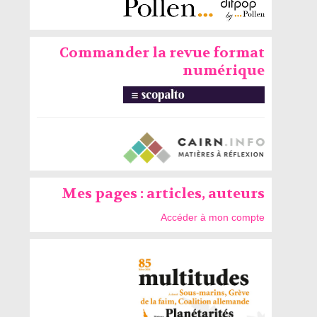
Commander la revue format
numérique
Mes pages : articles, auteurs
Accéder à mon compte