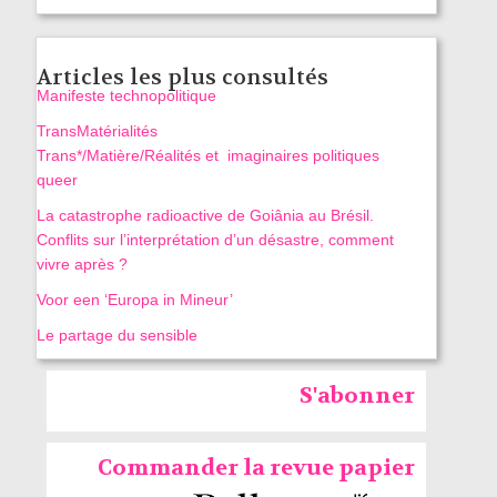
Articles les plus consultés
Manifeste technopolitique
TransMatérialités
Trans*/Matière/Réalités et imaginaires politiques
queer
La catastrophe radioactive de Goiânia au Brésil.
Conflits sur l’interprétation d’un désastre, comment
vivre après ?
Voor een ‘Europa in Mineur’
Le partage du sensible
S'abonner
Commander la revue papier