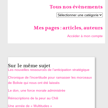
Tous nos évènements
Mes pages : articles, auteurs
Accéder à mon compte
Sur le même sujet
Les nouvelles ressources de l’anticipation stratégique
Chronique de l’incertitude pour ramasser les morceaux
de Bolivie qui nous ont été laissés
Le don, une force morale administrée
Réinscriptions de la peur au Chili
Une année de « Multitudes »