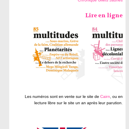
Chronique Gilets Jaunes
Lire en ligne
Les numéros sont en vente sur le site de
Cairn
, ou en
lecture libre sur le site un an après leur parution.