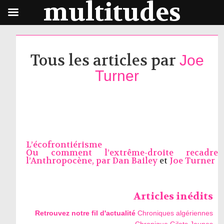
multitudes
Tous les articles par
Joe
Turner
L’écofrontiérisme
Ou comment l’extrême-droite recadre
l’Anthropocène, par
Dan Bailey
et
Joe Turner
Articles inédits
Retrouvez notre fil d'actualité
Chroniques algériennes