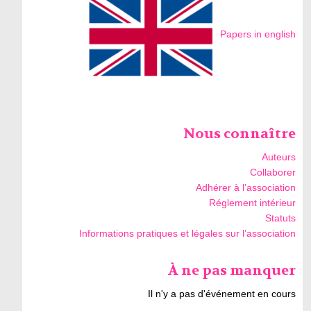
Papers in english
Nous connaître
Auteurs
Collaborer
Adhérer à l’association
Réglement intérieur
Statuts
Informations pratiques et légales sur l’association
À ne pas manquer
Il n'y a pas d'événement en cours