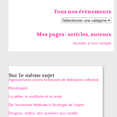
Tous nos évènements
Mes pages : articles, auteurs
Accéder à mon compte
Sur le même sujet
Agencements contre-fictionnels de littérature collective
Mondragón
La plèbe, la multitude et la rente
De l’économie libidinale à l’écologie de l’esprit
Drogues, trafics, des quartiers aux cartels