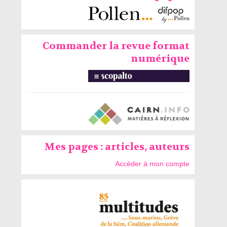
Commander la revue format
numérique
Mes pages : articles, auteurs
Accéder à mon compte