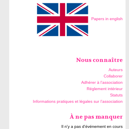
Papers in english
Nous connaître
Auteurs
Collaborer
Adhérer à l’association
Réglement intérieur
Statuts
Informations pratiques et légales sur l’association
À ne pas manquer
Il n'y a pas d'événement en cours