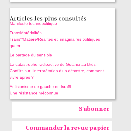
Articles les plus consultés
Manifeste technopolitique
TransMatérialités
Trans*/Matière/Réalités et imaginaires politiques
queer
Le partage du sensible
La catastrophe radioactive de Goiânia au Brésil.
Conflits sur l’interprétation d’un désastre, comment
vivre après ?
Antisionisme de gauche en Israël
Une résistance méconnue
S'abonner
Commander la revue papier