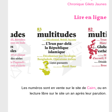
Chronique Gilets Jaunes
Lire en ligne
Les numéros sont en vente sur le site de
Cairn
, ou en
lecture libre sur le site un an après leur parution.