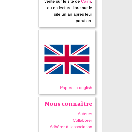
vente sur le site de
Cairn
,
ou en lecture libre sur le
site un an après leur
parution.
Papers in english
Nous connaître
Auteurs
Collaborer
Adhérer à l’association