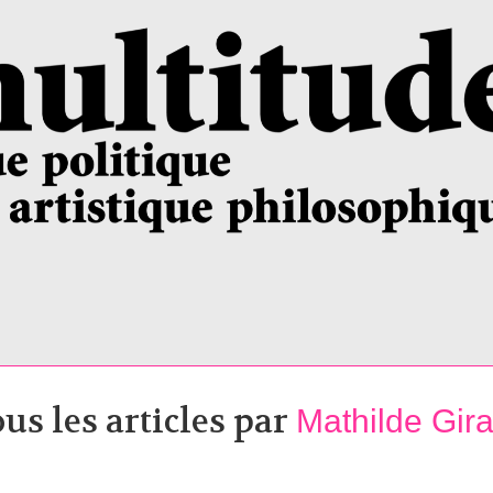
us les articles par
Mathilde Gir