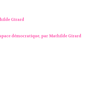
hilde Girard
espace démocratique, par
Mathilde Girard