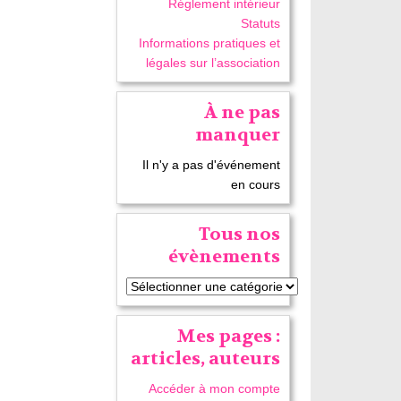
Réglement intérieur
Statuts
Informations pratiques et
légales sur l’association
À ne pas
manquer
Il n'y a pas d'événement
en cours
Tous nos
évènements
Mes pages :
articles, auteurs
Accéder à mon compte