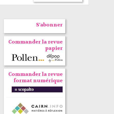
S'abonner
Commander la revue
papier
Commander la revue
format numérique