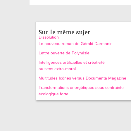
Sur le même sujet
Dissolution
Le nouveau roman de Gérald Darmanin
Lettre ouverte de Polynésie
Intelligences artificielles et créativité
au sens extra-moral
Multitudes Icônes versus Documenta Magazine
Transformations énergétiques sous contrainte
écologique forte