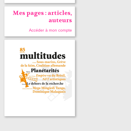
Mes pages : articles,
auteurs
Accéder à mon compte