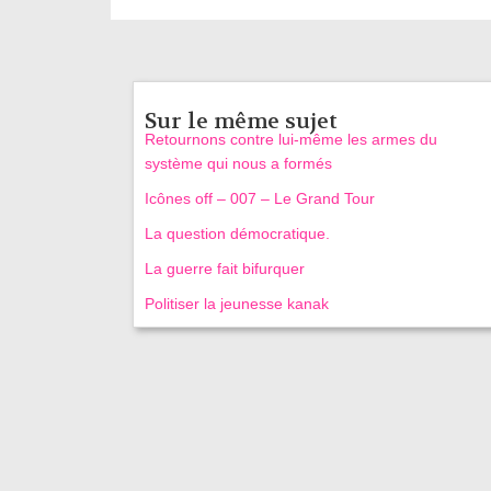
Sur le même sujet
Retournons contre lui-même les armes du
système qui nous a formés
Icônes off – 007 – Le Grand Tour
La question démocratique.
La guerre fait bifurquer
Politiser la jeunesse kanak