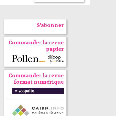
S'abonner
Commander la revue
papier
Commander la revue
format numérique