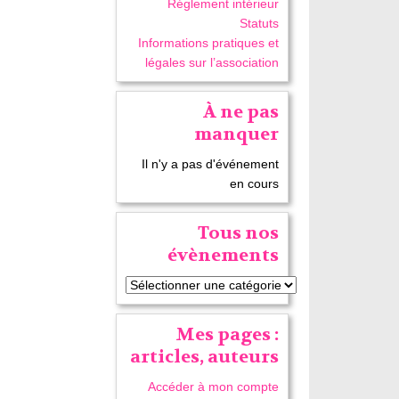
Réglement intérieur
Statuts
Informations pratiques et
légales sur l’association
À ne pas
manquer
Il n'y a pas d'événement
en cours
Tous nos
évènements
Mes pages :
articles, auteurs
Accéder à mon compte