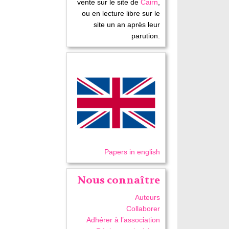
vente sur le site de
Cairn
,
ou en lecture libre sur le
site un an après leur
parution.
Papers in english
Nous connaître
Auteurs
Collaborer
Adhérer à l’association