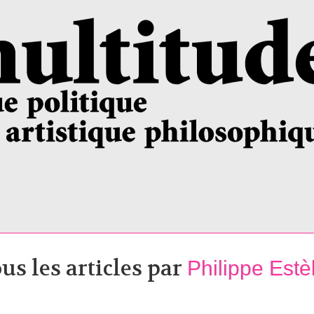
us les articles par
Philippe Est