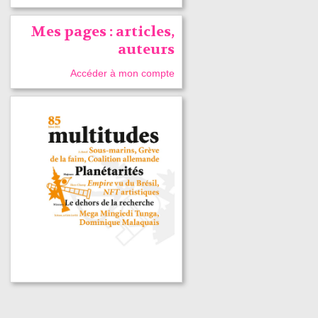
Mes pages : articles,
auteurs
Accéder à mon compte