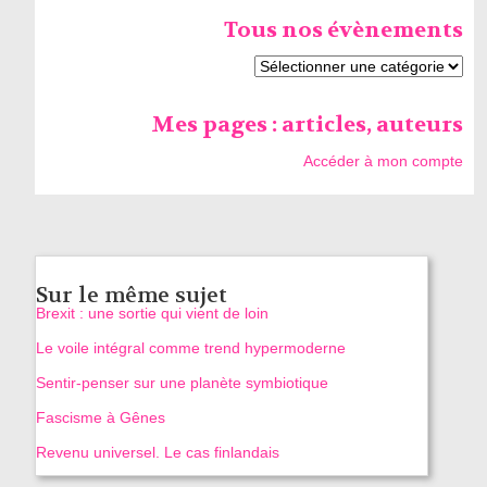
Tous nos évènements
Mes pages : articles, auteurs
Accéder à mon compte
Sur le même sujet
Brexit : une sortie qui vient de loin
Le voile intégral comme trend hypermoderne
Sentir-penser sur une planète symbiotique
Fascisme à Gênes
Revenu universel. Le cas finlandais