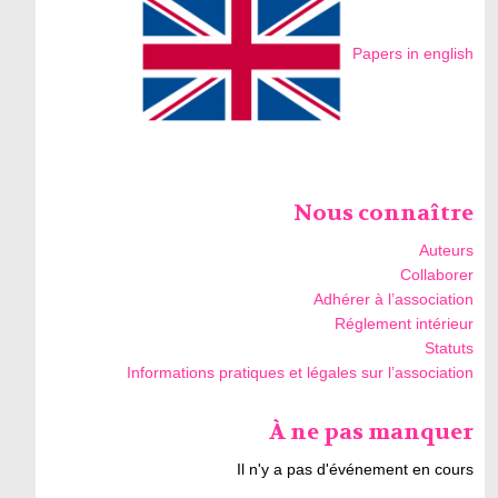
Papers in english
Nous connaître
Auteurs
Collaborer
Adhérer à l’association
Réglement intérieur
Statuts
Informations pratiques et légales sur l’association
À ne pas manquer
Il n'y a pas d'événement en cours