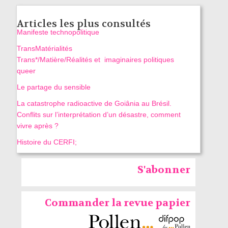
Articles les plus consultés
Manifeste technopolitique
TransMatérialités
Trans*/Matière/Réalités et imaginaires politiques
queer
Le partage du sensible
La catastrophe radioactive de Goiânia au Brésil.
Conflits sur l’interprétation d’un désastre, comment
vivre après ?
Histoire du CERFI;
S'abonner
Commander la revue papier