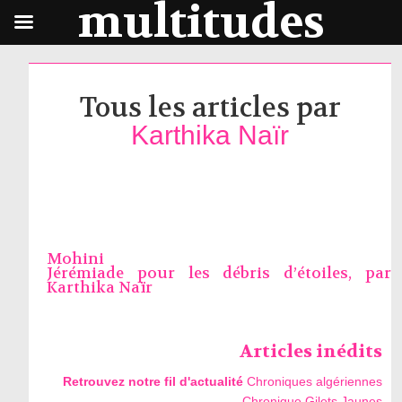
multitudes
Tous les articles par
Karthika Naïr
Mohini
Jérémiade pour les débris d’étoiles, par
Karthika Naïr
Articles inédits
Retrouvez notre fil d'actualité
Chroniques algériennes
Chronique Gilets Jaunes