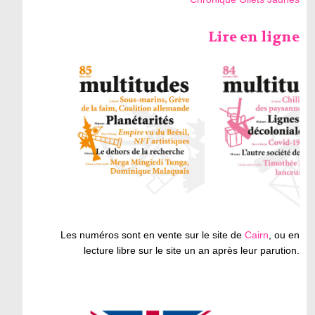
Lire en ligne
Les numéros sont en vente sur le site de
Cairn
, ou en
lecture libre sur le site un an après leur parution.