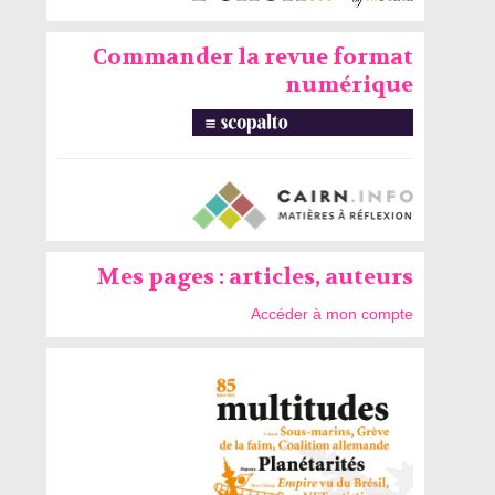
Commander la revue format
numérique
Mes pages : articles, auteurs
Accéder à mon compte