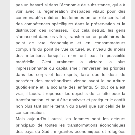
pas un hasard si dans l’économie de subsistance, qui a à
voir avec la régénération d’espaces vitaux pour des
communautés entières, les femmes ont un rôle central et
des compétences spécifiques dans la préservation et la
distribution des richesses. Tout cela détruit, les gens
s’amassent dans les villes, transformés en prolétaires du
point de vue économique et en consommateurs
compulsifs du point de vue culturel, au niveau du moins
des intentions lorsqu’ils n’en ont pas la possibilité
matérielle. C’est vraiment la victoire la plus
impressionnante du capitalisme : renverser les priorités
dans les corps et les esprits, faire que le désir de
posséder des marchandises vienne avant la nourriture
quotidienne et la scolarité des enfants. Si tout cela est
vrai, il faudrait repenser les objectifs de la lutte pour la
transformation, et peut être analyser et pratiquer le conflit
non plus tant sur le terrain du travail que sur celui de la
consommation.
Mais aujourd’hui aussi, les femmes sont les acteurs
principaux de toutes les transformations économiques
des pays du Sud : migrantes économiques et réfugiées