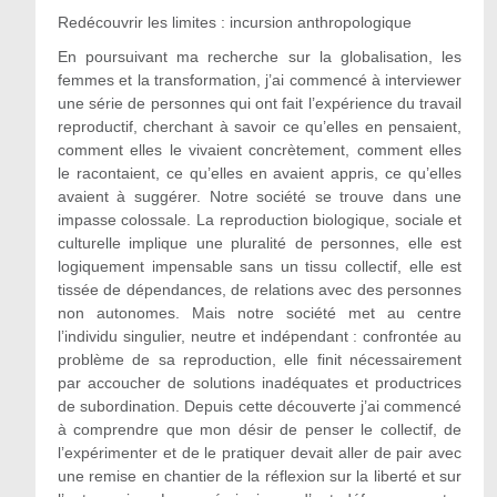
Redécouvrir les limites : incursion anthropologique
En poursuivant ma recherche sur la globalisation, les
femmes et la transformation, j’ai commencé à interviewer
une série de personnes qui ont fait l’expérience du travail
reproductif, cherchant à savoir ce qu’elles en pensaient,
comment elles le vivaient concrètement, comment elles
le racontaient, ce qu’elles en avaient appris, ce qu’elles
avaient à suggérer. Notre société se trouve dans une
impasse colossale. La reproduction biologique, sociale et
culturelle implique une pluralité de personnes, elle est
logiquement impensable sans un tissu collectif, elle est
tissée de dépendances, de relations avec des personnes
non autonomes. Mais notre société met au centre
l’individu singulier, neutre et indépendant : confrontée au
problème de sa reproduction, elle finit nécessairement
par accoucher de solutions inadéquates et productrices
de subordination. Depuis cette découverte j’ai commencé
à comprendre que mon désir de penser le collectif, de
l’expérimenter et de le pratiquer devait aller de pair avec
une remise en chantier de la réflexion sur la liberté et sur