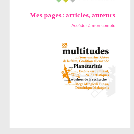
Mes pages : articles, auteurs
Accéder à mon compte