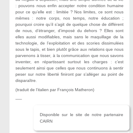
: pouvons nous enfin accepter notre condition humaine
pour ce qu’elle est : limitée ? Nos limites, ce sont nous
mêmes : notre corps, nos temps, notre éducation ;
pourquoi croire qu’il s’agit de quelque chose de différent
de nous, d’étranger, d’imposé du dehors ? Elles sont
elles aussi modifiables, mais sans le maquillage de la
technologie, de l’exploitation et des scories dissimulées
sous le tapis, et bien plutôt grâce aux relations que nous
parvenons à tisser, à la communication que nous savons
inventer, en répartissant surtout les charges : c’est
seulement ainsi que celles que nous continuons à sentir
peser sur notre liberté finiront par s’alléger au point de
disparaître.
(traduit de l’italien par François Matheron)
—–
Disponible sur le site de notre partenaire
CAIRN