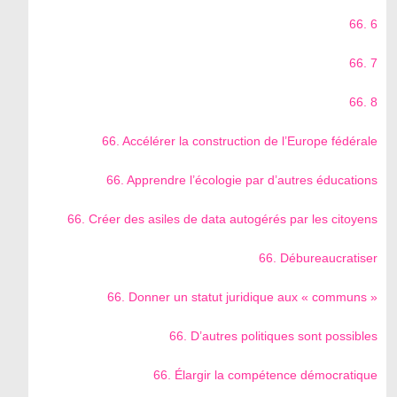
66. 6
66. 7
66. 8
66. Accélérer la construction de l’Europe fédérale
66. Apprendre l’écologie par d’autres éducations
66. Créer des asiles de data autogérés par les citoyens
66. Débureaucratiser
66. Donner un statut juridique aux « communs »
66. D’autres politiques sont possibles
66. Élargir la compétence démocratique