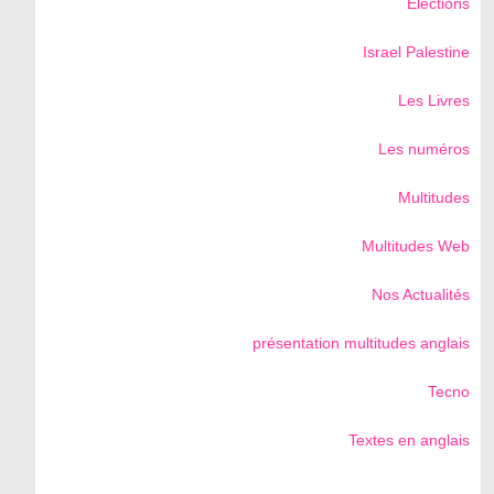
Elections
Israel Palestine
Les Livres
Les numéros
Multitudes
Multitudes Web
Nos Actualités
présentation multitudes anglais
Tecno
Textes en anglais