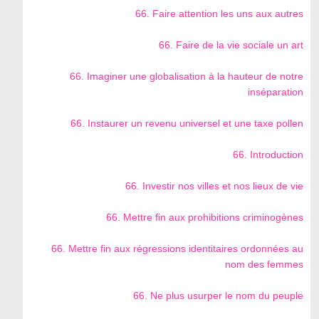
66. Faire attention les uns aux autres
66. Faire de la vie sociale un art
66. Imaginer une globalisation à la hauteur de notre
inséparation
66. Instaurer un revenu universel et une taxe pollen
66. Introduction
66. Investir nos villes et nos lieux de vie
66. Mettre fin aux prohibitions criminogènes
66. Mettre fin aux régressions identitaires ordonnées au
nom des femmes
66. Ne plus usurper le nom du peuple