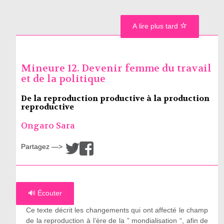
A lire plus tard
Mineure 12. Devenir femme du travail
et de la politique
De la reproduction productive à la production
reproductive
Ongaro Sara
Partagez —>
/
🔊 Écouter
Ce texte décrit les changements qui ont affecté le champ
de la reproduction à l’ère de la ” mondialisation “, afin de