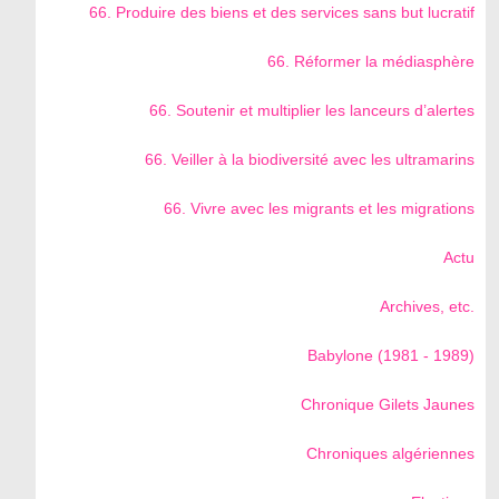
66. Produire des biens et des services sans but lucratif
66. Réformer la médiasphère
66. Soutenir et multiplier les lanceurs d’alertes
66. Veiller à la biodiversité avec les ultramarins
66. Vivre avec les migrants et les migrations
Actu
Archives, etc.
Babylone (1981 - 1989)
Chronique Gilets Jaunes
Chroniques algériennes