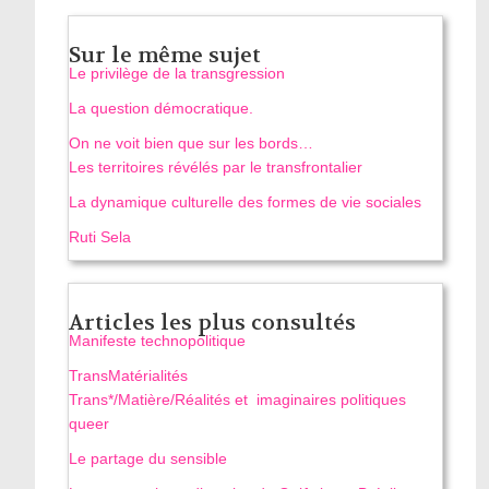
Sur le même sujet
Le privilège de la transgression
La question démocratique.
On ne voit bien que sur les bords…
Les territoires révélés par le transfrontalier
La dynamique culturelle des formes de vie sociales
Ruti Sela
Articles les plus consultés
Manifeste technopolitique
TransMatérialités
Trans*/Matière/Réalités et imaginaires politiques
queer
Le partage du sensible