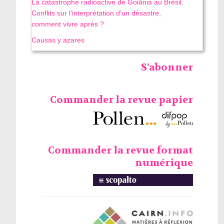
La catastrophe radioactive de Goiânia au Brésil.
Conflits sur l’interprétation d’un désastre,
comment vivre après ?
Causas y azares
S'abonner
Commander la revue papier
Commander la revue format
numérique