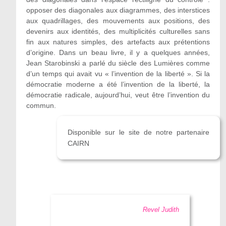
opposer des diagonales aux diagrammes, des interstices
aux quadrillages, des mouvements aux positions, des
devenirs aux identités, des multiplicités culturelles sans
fin aux natures simples, des artefacts aux prétentions
d’origine. Dans un beau livre, il y a quelques années,
Jean Starobinski a parlé du siècle des Lumières comme
d’un temps qui avait vu « l’invention de la liberté ». Si la
démocratie moderne a été l’invention de la liberté, la
démocratie radicale, aujourd’hui, veut être l’invention du
commun.
Disponible sur le site de notre partenaire
CAIRN
Revel Judith