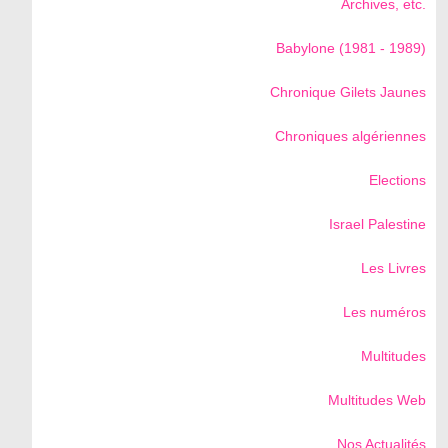
Archives, etc.
Babylone (1981 - 1989)
Chronique Gilets Jaunes
Chroniques algériennes
Elections
Israel Palestine
Les Livres
Les numéros
Multitudes
Multitudes Web
Nos Actualités