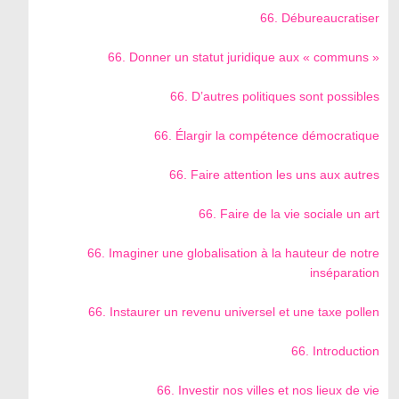
66. Débureaucratiser
66. Donner un statut juridique aux « communs »
66. D’autres politiques sont possibles
66. Élargir la compétence démocratique
66. Faire attention les uns aux autres
66. Faire de la vie sociale un art
66. Imaginer une globalisation à la hauteur de notre
inséparation
66. Instaurer un revenu universel et une taxe pollen
66. Introduction
66. Investir nos villes et nos lieux de vie