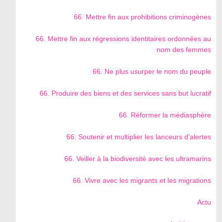
66. Mettre fin aux prohibitions criminogènes
66. Mettre fin aux régressions identitaires ordonnées au
nom des femmes
66. Ne plus usurper le nom du peuple
66. Produire des biens et des services sans but lucratif
66. Réformer la médiasphère
66. Soutenir et multiplier les lanceurs d’alertes
66. Veiller à la biodiversité avec les ultramarins
66. Vivre avec les migrants et les migrations
Actu