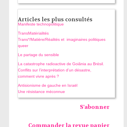
Articles les plus consultés
Manifeste technopolitique
TransMatérialités
Trans*/Matière/Réalités et imaginaires politiques
queer
Le partage du sensible
La catastrophe radioactive de Goiânia au Brésil.
Conflits sur l’interprétation d’un désastre,
comment vivre après ?
Antisionisme de gauche en Israël
Une résistance méconnue
S'abonner
Commander la revue papier