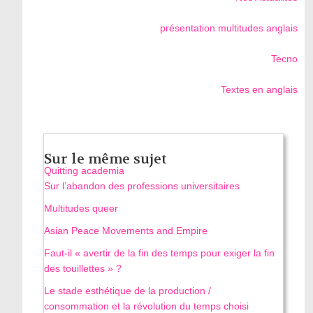
présentation multitudes anglais
Tecno
Textes en anglais
Sur le même sujet
Quitting academia
Sur l’abandon des professions universitaires
Multitudes queer
Asian Peace Movements and Empire
Faut-il « avertir de la fin des temps pour exiger la fin
des touillettes » ?
Le stade esthétique de la production /
consommation et la révolution du temps choisi