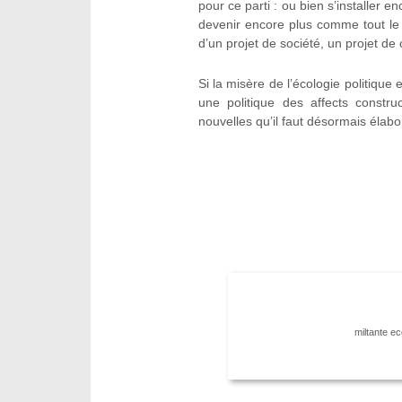
pour ce parti : ou bien s’installer 
devenir encore plus comme tout le 
d’un projet de société, un projet de 
Si la misère de l’écologie politique
une politique des affects constru
nouvelles qu’il faut désormais élabo
miltante ec