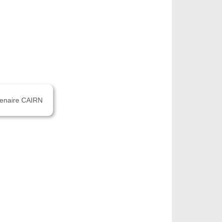
rtenaire CAIRN