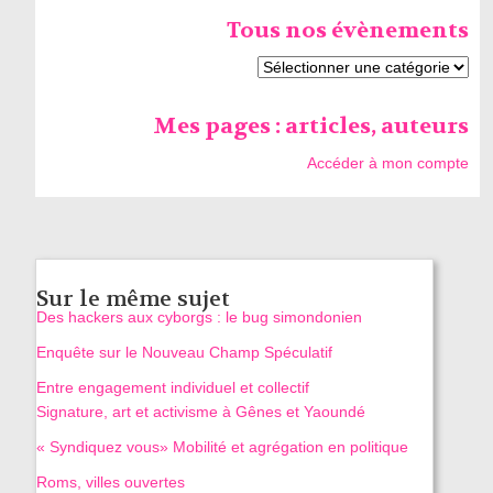
Tous nos évènements
Mes pages : articles, auteurs
Accéder à mon compte
Sur le même sujet
Des hackers aux cyborgs : le bug simondonien
Enquête sur le Nouveau Champ Spéculatif
Entre engagement individuel et collectif
Signature, art et activisme à Gênes et Yaoundé
« Syndiquez vous» Mobilité et agrégation en politique
Roms, villes ouvertes