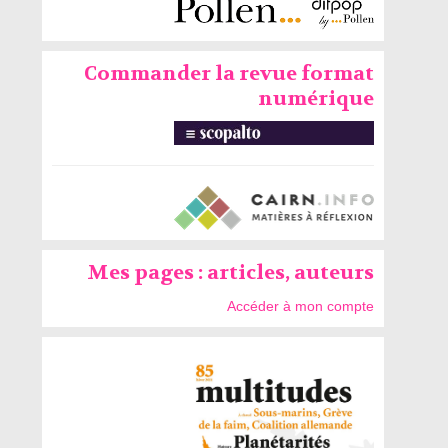
Commander la revue format
numérique
Mes pages : articles, auteurs
Accéder à mon compte