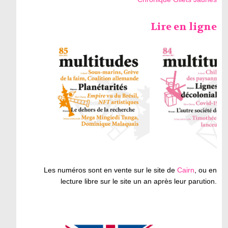
Lire en ligne
Les numéros sont en vente sur le site de
Cairn
, ou en
lecture libre sur le site un an après leur parution.