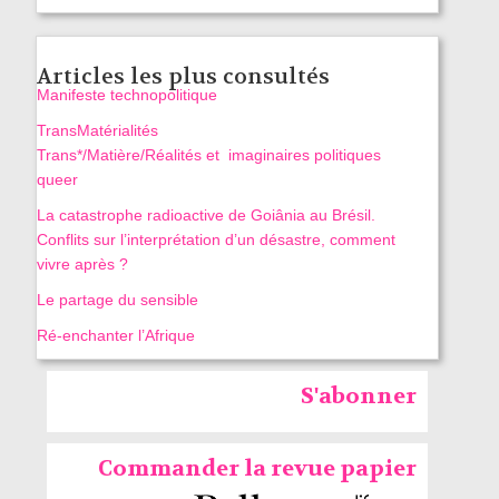
Articles les plus consultés
Manifeste technopolitique
TransMatérialités
Trans*/Matière/Réalités et imaginaires politiques
queer
La catastrophe radioactive de Goiânia au Brésil.
Conflits sur l’interprétation d’un désastre, comment
vivre après ?
Le partage du sensible
Ré-enchanter l’Afrique
S'abonner
Commander la revue papier