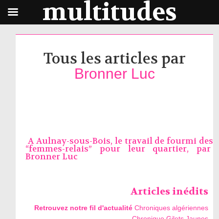
multitudes
Tous les articles par
Bronner Luc
A Aulnay-sous-Bois, le travail de fourmi des
“femmes-relais” pour leur quartier, par
Bronner Luc
Articles inédits
Retrouvez notre fil d'actualité
Chroniques algériennes
Chronique Gilets Jaunes