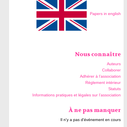
Papers in english
Nous connaître
Auteurs
Collaborer
Adhérer à l’association
Réglement intérieur
Statuts
Informations pratiques et légales sur l’association
À ne pas manquer
Il n'y a pas d'événement en cours