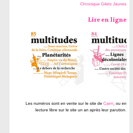
Chronique Gilets Jaunes
Lire en ligne
Les numéros sont en vente sur le site de
Cairn
, ou en
lecture libre sur le site un an après leur parution.