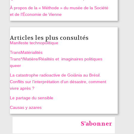
À propos de la « Méthode » du musée de la Société
et de l’Économie de Vienne
Articles les plus consultés
Manifeste technopolitique
TransMatérialités
Trans*/Matière/Réalités et imaginaires politiques
queer
La catastrophe radioactive de Goiânia au Brésil.
Conflits sur l’interprétation d’un désastre, comment
vivre après ?
Le partage du sensible
Causas y azares
S'abonner