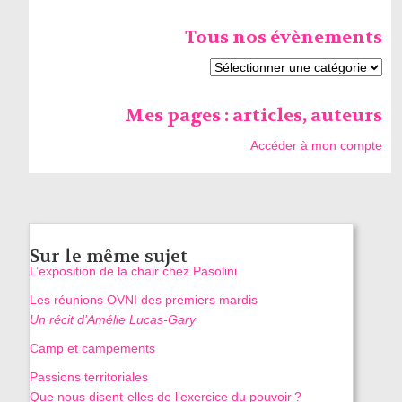
Tous nos évènements
Mes pages : articles, auteurs
Accéder à mon compte
Sur le même sujet
L’exposition de la chair chez Pasolini
Les réunions OVNI des premiers mardis
Un récit d’Amélie Lucas-Gary
Camp et campements
Passions territoriales
Que nous disent-elles de l’exercice du pouvoir ?