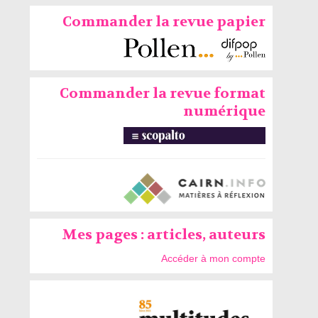
Commander la revue papier
Commander la revue format
numérique
Mes pages : articles, auteurs
Accéder à mon compte