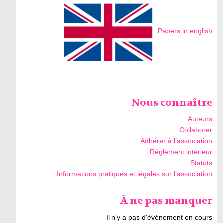
Papers in english
Nous connaître
Auteurs
Collaborer
Adhérer à l’association
Réglement intérieur
Statuts
Informations pratiques et légales sur l’association
À ne pas manquer
Il n'y a pas d'événement en cours