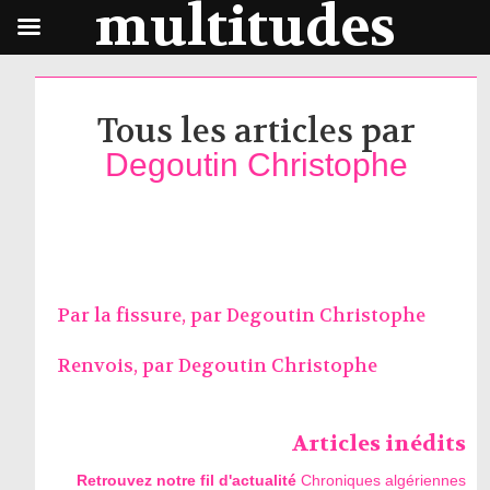
multitudes
Tous les articles par
Degoutin Christophe
Par la fissure, par
Degoutin Christophe
Renvois, par
Degoutin Christophe
Articles inédits
Retrouvez notre fil d'actualité
Chroniques algériennes