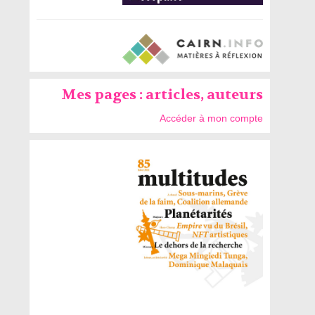
Mes pages : articles, auteurs
Accéder à mon compte