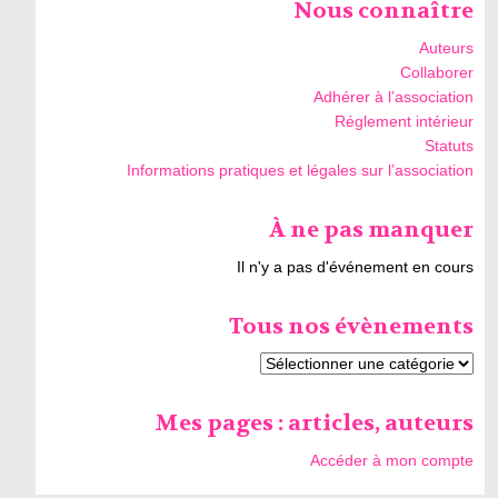
Nous connaître
Auteurs
Collaborer
Adhérer à l’association
Réglement intérieur
Statuts
Informations pratiques et légales sur l’association
À ne pas manquer
Il n'y a pas d'événement en cours
Tous nos évènements
Mes pages : articles, auteurs
Accéder à mon compte