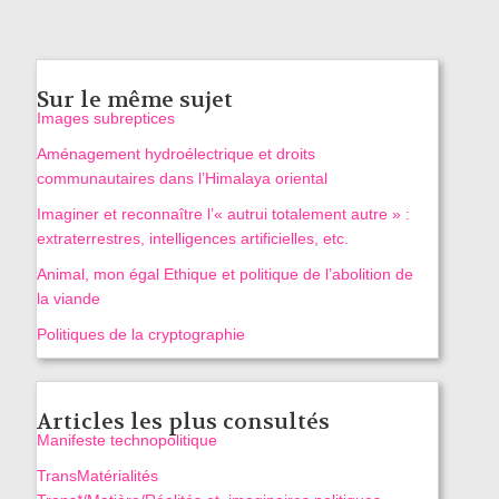
Sur le même sujet
Images subreptices
Aménagement hydroélectrique et droits
communautaires dans l’Himalaya oriental
Imaginer et reconnaître l’« autrui totalement autre » :
extraterrestres, intelligences artificielles, etc.
Animal, mon égal Ethique et politique de l’abolition de
la viande
Politiques de la cryptographie
Articles les plus consultés
Manifeste technopolitique
TransMatérialités