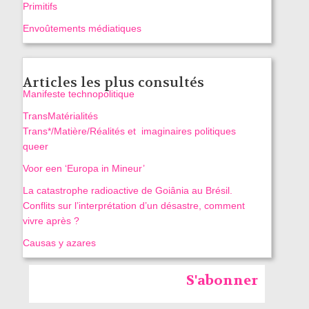
Primitifs
Envoûtements médiatiques
Articles les plus consultés
Manifeste technopolitique
TransMatérialités
Trans*/Matière/Réalités et imaginaires politiques
queer
Voor een ‘Europa in Mineur’
La catastrophe radioactive de Goiânia au Brésil.
Conflits sur l’interprétation d’un désastre, comment
vivre après ?
Causas y azares
S'abonner