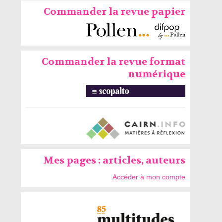
Commander la revue papier
Commander la revue format
numérique
Mes pages : articles, auteurs
Accéder à mon compte