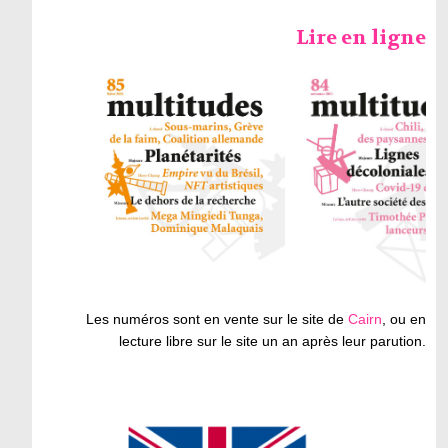
Lire en ligne
Les numéros sont en vente sur le site de
Cairn
, ou en
lecture libre sur le site un an après leur parution.