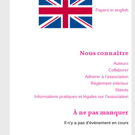
Papers in english
Nous connaître
Auteurs
Collaborer
Adhérer à l’association
Réglement intérieur
Statuts
Informations pratiques et légales sur l’association
À ne pas manquer
Il n'y a pas d'événement en cours