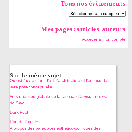
Tous nos évènements
Mes pages : articles, auteurs
Accéder à mon compte
Sur le même sujet
Où est l’ uvre d’art : l’art, l’architecture et l’espace de l’
uvre post-conceptuelle
Vers une idée globale de la race
par Denise Ferreira
da Silva
Dark Pool
L’art de l’utopie
À propos des paradoxes esthético-politiques des