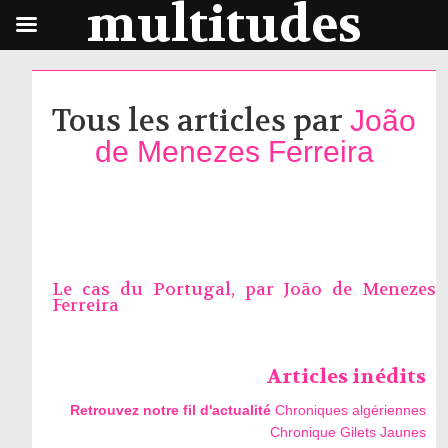
multitudes
Tous les articles par
João
de Menezes Ferreira
Le cas du Portugal, par
João de Menezes
Ferreira
Articles inédits
Retrouvez notre fil d'actualité
Chroniques algériennes
Chronique Gilets Jaunes