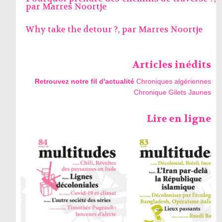
par
Marres Noortje
Why take the detour ?, par
Marres Noortje
Articles inédits
Retrouvez notre fil d'actualité
Chroniques algériennes
Chronique Gilets Jaunes
Lire en ligne