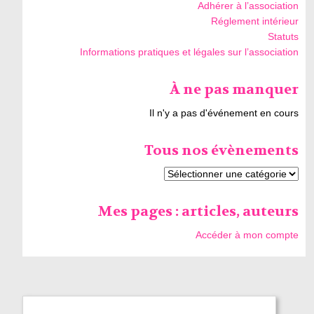
Adhérer à l’association
Réglement intérieur
Statuts
Informations pratiques et légales sur l’association
À ne pas manquer
Il n'y a pas d'événement en cours
Tous nos évènements
Mes pages : articles, auteurs
Accéder à mon compte