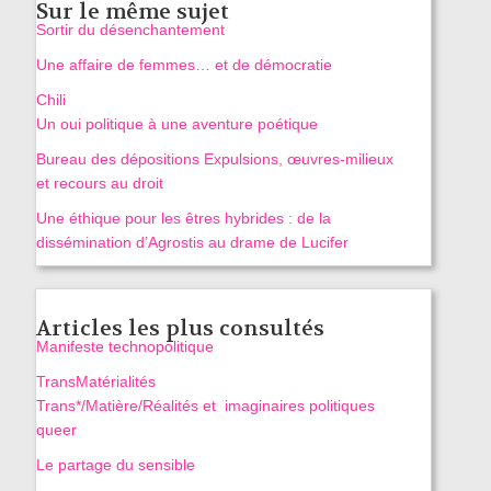
Sur le même sujet
Sortir du désenchantement
Une affaire de femmes… et de démocratie
Chili
Un oui politique à une aventure poétique
Bureau des dépositions
Expulsions, œuvres-milieux
et recours au droit
Une éthique pour les êtres hybrides : de la
dissémination d’Agrostis au drame de Lucifer
Articles les plus consultés
Manifeste technopolitique
TransMatérialités
Trans*/Matière/Réalités et imaginaires politiques
queer
Le partage du sensible