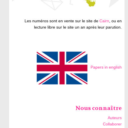
Les numéros sont en vente sur le site de
Cairn
, ou en
lecture libre sur le site un an après leur parution.
Papers in english
Nous connaître
Auteurs
Collaborer