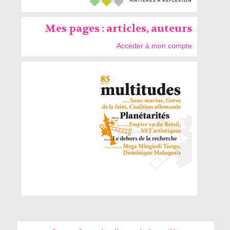
Mes pages : articles, auteurs
Accéder à mon compte