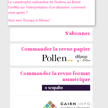
La catastrophe radioactive de Goiânia au Brésil.
Conflits sur l’interprétation d’un désastre, comment
vivre après ?
Voor een ‘Europa in Mineur’
S'abonner
Commander la revue papier
Commander la revue format
numérique