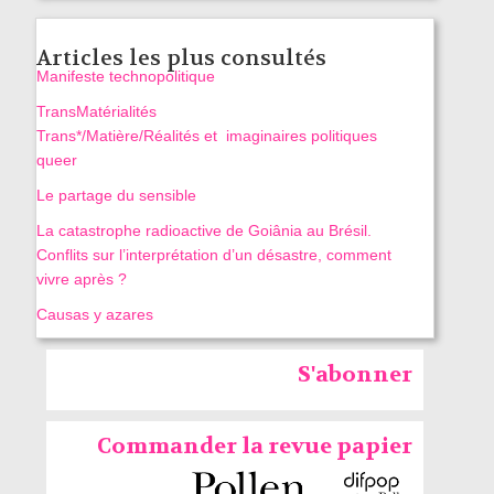
Articles les plus consultés
Manifeste technopolitique
TransMatérialités
Trans*/Matière/Réalités et imaginaires politiques
queer
Le partage du sensible
La catastrophe radioactive de Goiânia au Brésil.
Conflits sur l’interprétation d’un désastre, comment
vivre après ?
Causas y azares
S'abonner
Commander la revue papier