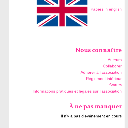
Papers in english
Nous connaître
Auteurs
Collaborer
Adhérer à l’association
Réglement intérieur
Statuts
Informations pratiques et légales sur l’association
À ne pas manquer
Il n'y a pas d'événement en cours