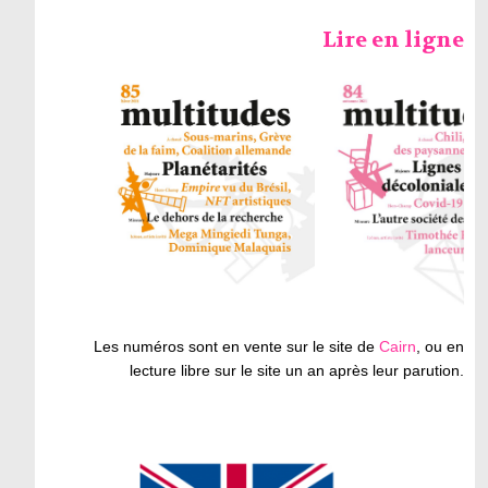
Lire en ligne
Les numéros sont en vente sur le site de
Cairn
, ou en
lecture libre sur le site un an après leur parution.