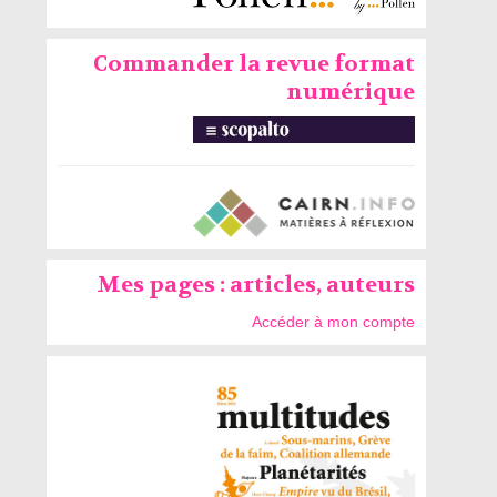
Commander la revue format
numérique
Mes pages : articles, auteurs
Accéder à mon compte