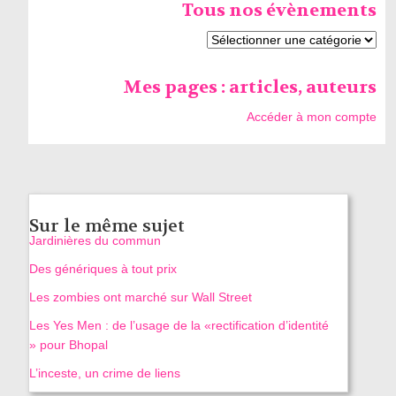
Tous nos évènements
Mes pages : articles, auteurs
Accéder à mon compte
Sur le même sujet
Jardinières du commun
Des génériques à tout prix
Les zombies ont marché sur Wall Street
Les Yes Men : de l’usage de la «rectification d’identité
» pour Bhopal
L’inceste, un crime de liens