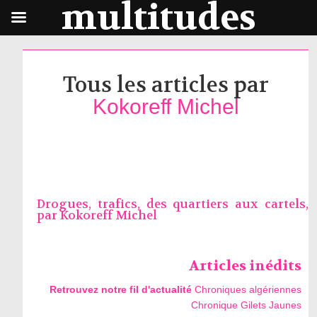
multitudes
Tous les articles par
Kokoreff Michel
Drogues, trafics, des quartiers aux cartels,
par
Kokoreff Michel
Articles inédits
Retrouvez notre fil d'actualité
Chroniques algériennes
Chronique Gilets Jaunes