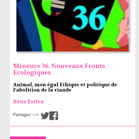
Mineure 36. Nouveaux Fronts
Ecologiques
Animal, mon égal Ethique et politique de
l’abolition de la viande
Reus Estiva
Partagez —>
/