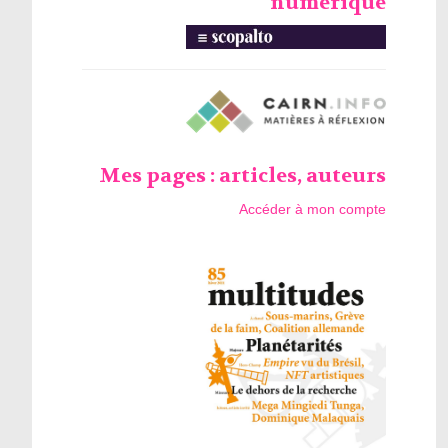
numérique
Mes pages : articles, auteurs
Accéder à mon compte