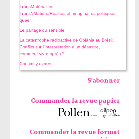
TransMatérialités
Trans*/Matière/Réalités et imaginaires politiques
queer
Le partage du sensible
La catastrophe radioactive de Goiânia au Brésil.
Conflits sur l’interprétation d’un désastre,
comment vivre après ?
Causas y azares
S'abonner
Commander la revue papier
Commander la revue format