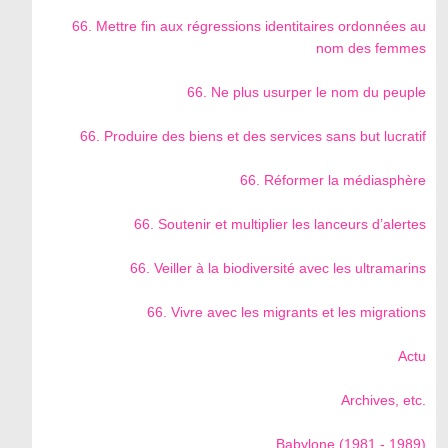
66. Mettre fin aux régressions identitaires ordonnées au
nom des femmes
66. Ne plus usurper le nom du peuple
66. Produire des biens et des services sans but lucratif
66. Réformer la médiasphère
66. Soutenir et multiplier les lanceurs d’alertes
66. Veiller à la biodiversité avec les ultramarins
66. Vivre avec les migrants et les migrations
Actu
Archives, etc.
Babylone (1981 - 1989)