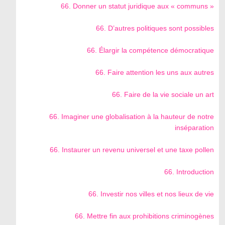
66. Donner un statut juridique aux « communs »
66. D’autres politiques sont possibles
66. Élargir la compétence démocratique
66. Faire attention les uns aux autres
66. Faire de la vie sociale un art
66. Imaginer une globalisation à la hauteur de notre
inséparation
66. Instaurer un revenu universel et une taxe pollen
66. Introduction
66. Investir nos villes et nos lieux de vie
66. Mettre fin aux prohibitions criminogènes