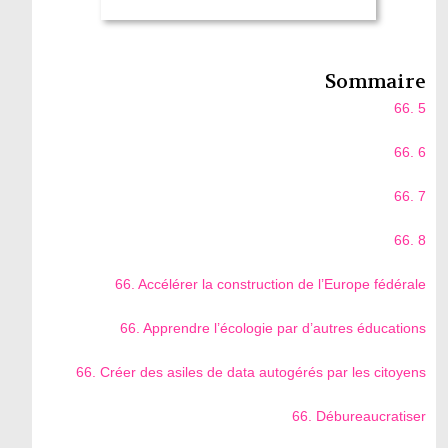
Sommaire
66. 5
66. 6
66. 7
66. 8
66. Accélérer la construction de l’Europe fédérale
66. Apprendre l’écologie par d’autres éducations
66. Créer des asiles de data autogérés par les citoyens
66. Débureaucratiser