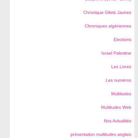
Chronique Gilets Jaunes
Chroniques algériennes
Elections
Israel Palestine
Les Livres
Les numéros
Multitudes
Multitudes Web
Nos Actualités
présentation multitudes anglais