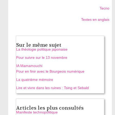
Tecno
Textes en anglais
Sur le même sujet
La théologie politique japonaise
Pour suivre sur le 13 novembre
IA Mamamouchi
Pour en finir avec le Bourgeois numérique
La quatrième mémoire
Lire et vivre dans les ruines : Tsing et Sebald
Articles les plus consultés
Manifeste technopolitique