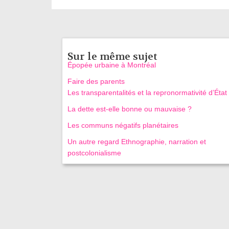
Sur le même sujet
Épopée urbaine à Montréal
Faire des parents
Les transparentalités et la repronormativité d’État
La dette est-elle bonne ou mauvaise ?
Les communs négatifs planétaires
Un autre regard Ethnographie, narration et
postcolonialisme