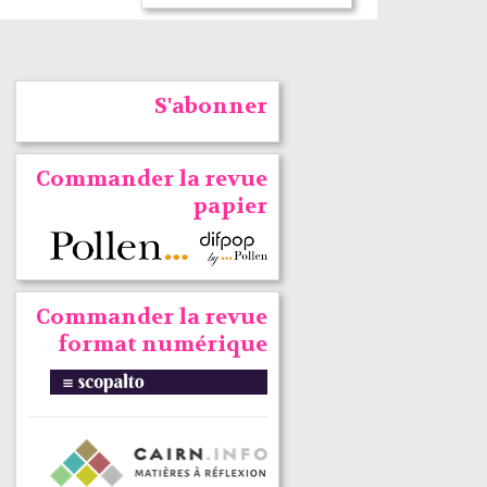
S'abonner
Commander la revue
papier
Commander la revue
format numérique