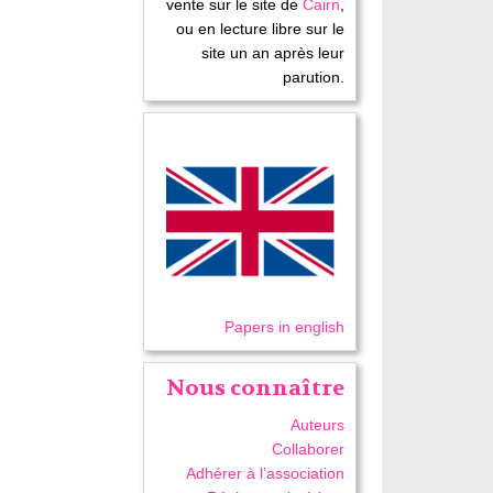
vente sur le site de
Cairn
,
ou en lecture libre sur le
site un an après leur
parution.
Papers in english
Nous connaître
Auteurs
Collaborer
Adhérer à l’association