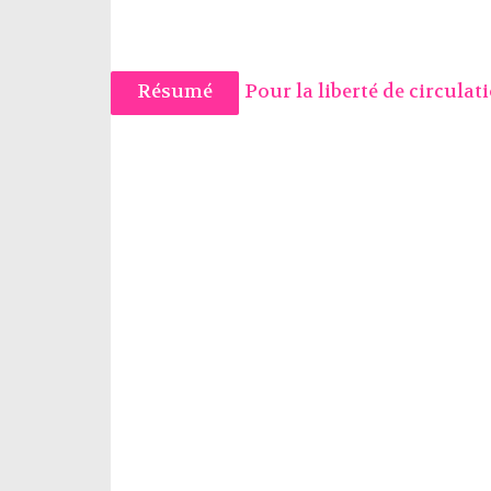
Résumé
Pour la liberté de circulat