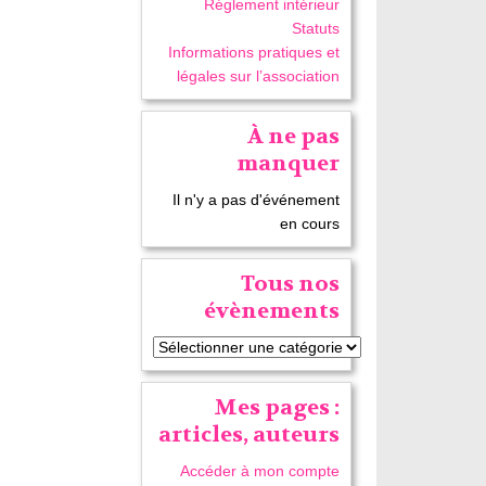
Réglement intérieur
Statuts
Informations pratiques et
légales sur l’association
À ne pas
manquer
Il n'y a pas d'événement
en cours
Tous nos
évènements
Mes pages :
articles, auteurs
Accéder à mon compte