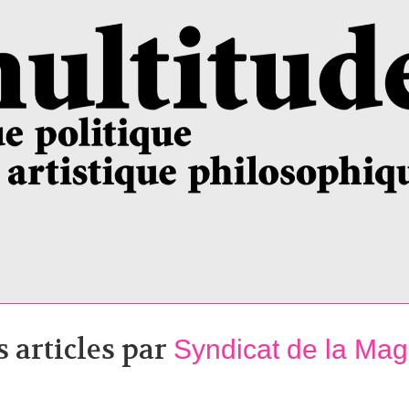
s articles par
Syndicat de la Magi