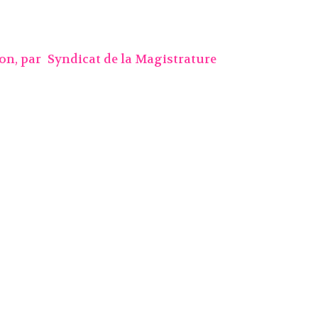
ion, par
Syndicat de la Magistrature