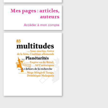
Mes pages : articles,
auteurs
Accéder à mon compte