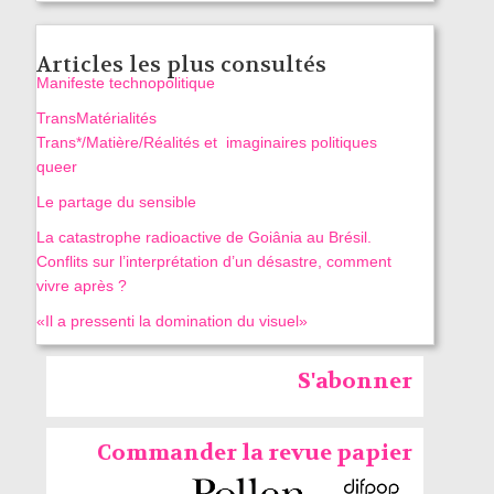
Articles les plus consultés
Manifeste technopolitique
TransMatérialités
Trans*/Matière/Réalités et imaginaires politiques
queer
Le partage du sensible
La catastrophe radioactive de Goiânia au Brésil.
Conflits sur l’interprétation d’un désastre, comment
vivre après ?
«Il a pressenti la domination du visuel»
S'abonner
Commander la revue papier