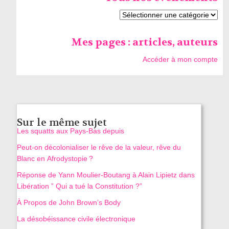
Mes pages : articles, auteurs
Accéder à mon compte
Sur le même sujet
Les squatts aux Pays-Bas depuis
Peut-on décolonialiser le rêve de la valeur, rêve du
Blanc en Afrodystopie ?
Réponse de Yann Moulier-Boutang à Alain Lipietz dans
Libération ” Qui a tué la Constitution ?”
À Propos de John Brown’s Body
La désobéissance civile électronique