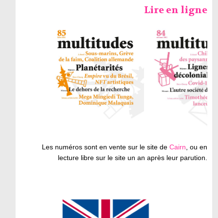
Lire en ligne
Les numéros sont en vente sur le site de
Cairn
, ou en
lecture libre sur le site un an après leur parution.