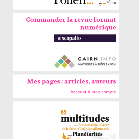
Commander la revue format
numérique
Mes pages : articles, auteurs
Accéder à mon compte