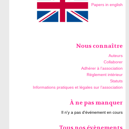
Papers in english
Nous connaître
Auteurs
Collaborer
Adhérer à l’association
Réglement intérieur
Statuts
Informations pratiques et légales sur l’association
À ne pas manquer
Il n'y a pas d'événement en cours
Tous nos évènements