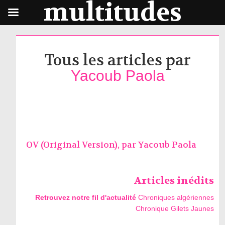
multitudes
Tous les articles par
Yacoub Paola
OV (Original Version), par
Yacoub Paola
Articles inédits
Retrouvez notre fil d'actualité
Chroniques algériennes
Chronique Gilets Jaunes