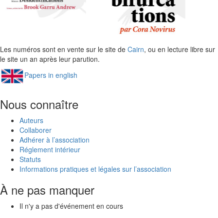
Les numéros sont en vente sur le site de
Cairn
, ou en lecture libre sur
le site un an après leur parution.
Papers in english
Nous connaître
Auteurs
Collaborer
Adhérer à l’association
Réglement intérieur
Statuts
Informations pratiques et légales sur l’association
À ne pas manquer
Il n'y a pas d'événement en cours