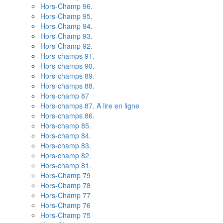
Hors-Champ 96.
Hors-Champ 95.
Hors-Champ 94.
Hors-Champ 93.
Hors-Champ 92.
Hors-champs 91.
Hors-champs 90.
Hors-champs 89.
Hors-champs 88.
Hors-champ 87
Hors-champs 87. A lire en ligne
Hors-champs 86.
Hors-champ 85.
Hors-champ 84.
Hors-champ 83.
Hors-champ 82.
Hors-champ 81.
Hors-Champ 79
Hors-Champ 78
Hors-Champ 77
Hors-Champ 76
Hors-Champ 75