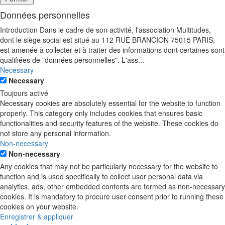
Données personnelles
Introduction Dans le cadre de son activité, l'association Multitudes,
dont le siège social est situé au 112 RUE BRANCION 75015 PARIS,
est amenée à collecter et à traiter des informations dont certaines sont
qualifiées de "données personnelles". L'ass
...
Necessary
Necessary
Toujours activé
Necessary cookies are absolutely essential for the website to function
properly. This category only includes cookies that ensures basic
functionalities and security features of the website. These cookies do
not store any personal information.
Non-necessary
Non-necessary
Any cookies that may not be particularly necessary for the website to
function and is used specifically to collect user personal data via
analytics, ads, other embedded contents are termed as non-necessary
cookies. It is mandatory to procure user consent prior to running these
cookies on your website.
Enregistrer & appliquer