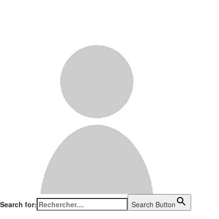
Search for:
Search Button