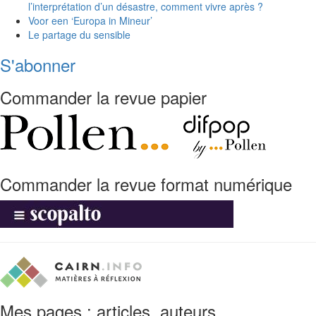
l’interprétation d’un désastre, comment vivre après ?
Voor een ‘Europa in Mineur’
Le partage du sensible
S'abonner
Commander la revue papier
Commander la revue format numérique
Mes pages : articles, auteurs