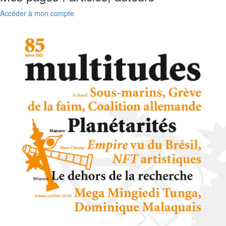
Accéder à mon compte