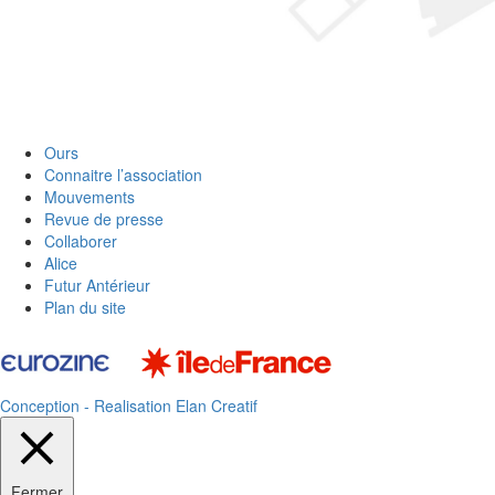
Ours
Connaitre l’association
Mouvements
Revue de presse
Collaborer
Alice
Futur Antérieur
Plan du site
Conception - Realisation Elan Creatif
Fermer