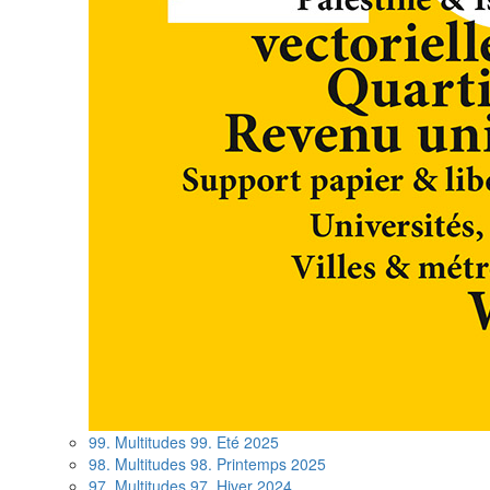
99. Multitudes 99. Eté 2025
98. Multitudes 98. Printemps 2025
97. Multitudes 97. Hiver 2024