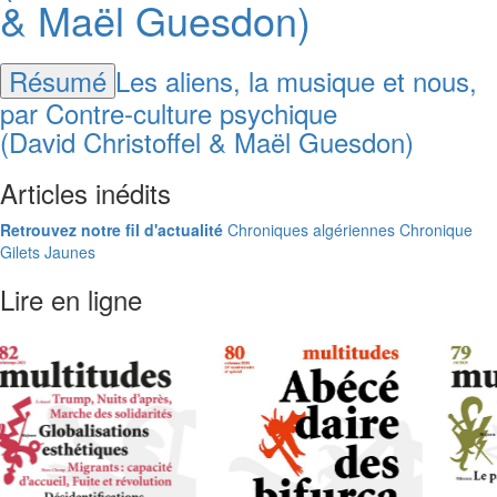
& Maël Guesdon)
Résumé
Les aliens, la musique et nous,
par
Contre-culture psychique
(David Christoffel & Maël Guesdon)
Articles inédits
Retrouvez notre fil d'actualité
Chroniques algériennes
Chronique
Gilets Jaunes
Lire en ligne