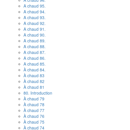
A chaud 96.
A chaud 95.
A chaud 94.
A chaud 93.
A chaud 92.
A chaud 91.
A chaud 90.
A chaud 89.
A chaud 88.
A chaud 87.
A chaud 86.
A chaud 85.
À chaud 84.
À chaud 83
À chaud 82
À chaud 81
80. Introduction
À chaud 79
À chaud 78
À chaud 77
À chaud 76
À chaud 75
À chaud 74