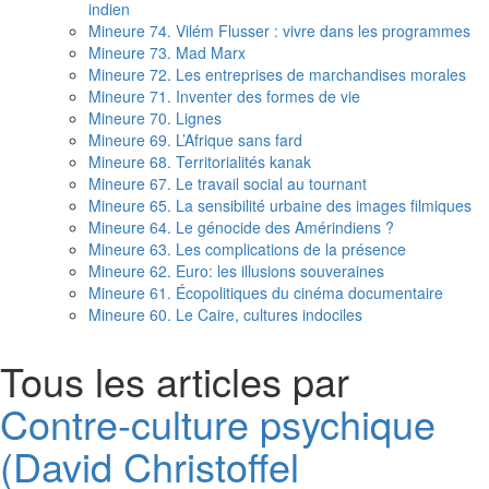
indien
Mineure 74. Vilém Flusser : vivre dans les programmes
Mineure 73. Mad Marx
Mineure 72. Les entreprises de marchandises morales
Mineure 71. Inventer des formes de vie
Mineure 70. Lignes
Mineure 69. L’Afrique sans fard
Mineure 68. Territorialités kanak
Mineure 67. Le travail social au tournant
Mineure 65. La sensibilité urbaine des images filmiques
Mineure 64. Le génocide des Amérindiens ?
Mineure 63. Les complications de la présence
Mineure 62. Euro: les illusions souveraines
Mineure 61. Écopolitiques du cinéma documentaire
Mineure 60. Le Caire, cultures indociles
Tous les articles par
Contre-culture psychique
(David Christoffel