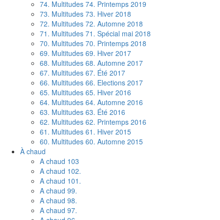
74. Multitudes 74. Printemps 2019
73. Multitudes 73. Hiver 2018
72. Multitudes 72. Automne 2018
71. Multitudes 71. Spécial mai 2018
70. Multitudes 70. Printemps 2018
69. Multitudes 69. Hiver 2017
68. Multitudes 68. Automne 2017
67. Multitudes 67. Été 2017
66. Multitudes 66. Elections 2017
65. Multitudes 65. Hiver 2016
64. Multitudes 64. Automne 2016
63. Multitudes 63. Été 2016
62. Multitudes 62. Printemps 2016
61. Multitudes 61. Hiver 2015
60. Multitudes 60. Automne 2015
À chaud
A chaud 103
A chaud 102.
A chaud 101.
A chaud 99.
A chaud 98.
A chaud 97.