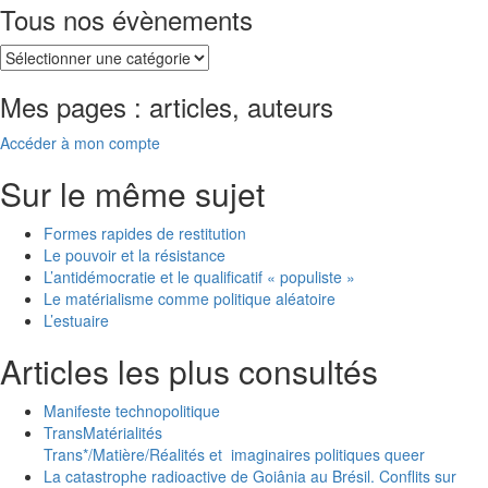
Tous nos évènements
Mes pages : articles, auteurs
Accéder à mon compte
Sur le même sujet
Formes rapides de restitution
Le pouvoir et la résistance
L’antidémocratie et le qualificatif « populiste »
Le matérialisme comme politique aléatoire
L’estuaire
Articles les plus consultés
Manifeste technopolitique
TransMatérialités
Trans*/Matière/Réalités et imaginaires politiques queer
La catastrophe radioactive de Goiânia au Brésil. Conflits sur