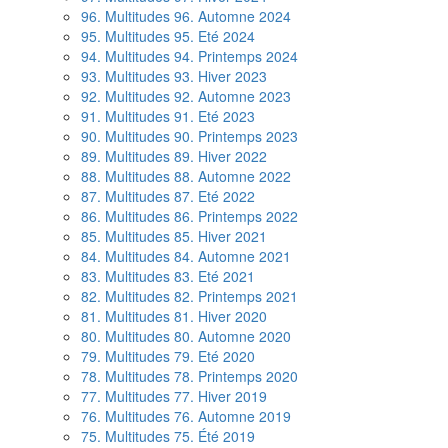
96. Multitudes 96. Automne 2024
95. Multitudes 95. Eté 2024
94. Multitudes 94. Printemps 2024
93. Multitudes 93. Hiver 2023
92. Multitudes 92. Automne 2023
91. Multitudes 91. Eté 2023
90. Multitudes 90. Printemps 2023
89. Multitudes 89. Hiver 2022
88. Multitudes 88. Automne 2022
87. Multitudes 87. Eté 2022
86. Multitudes 86. Printemps 2022
85. Multitudes 85. Hiver 2021
84. Multitudes 84. Automne 2021
83. Multitudes 83. Eté 2021
82. Multitudes 82. Printemps 2021
81. Multitudes 81. Hiver 2020
80. Multitudes 80. Automne 2020
79. Multitudes 79. Eté 2020
78. Multitudes 78. Printemps 2020
77. Multitudes 77. Hiver 2019
76. Multitudes 76. Automne 2019
75. Multitudes 75. Été 2019