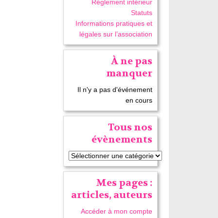
Réglement intérieur
Statuts
Informations pratiques et
légales sur l’association
À ne pas
manquer
Il n'y a pas d'événement
en cours
Tous nos
évènements
Mes pages :
articles, auteurs
Accéder à mon compte