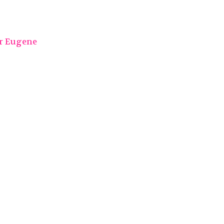
r Eugene