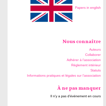
Papers in english
Nous connaître
Auteurs
Collaborer
Adhérer à l’association
Réglement intérieur
Statuts
Informations pratiques et légales sur l’association
À ne pas manquer
Il n'y a pas d'événement en cours