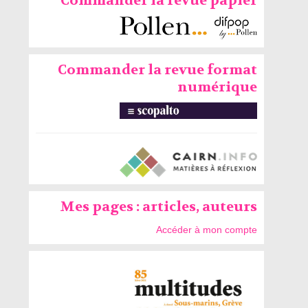
Commander la revue papier
Commander la revue format
numérique
Mes pages : articles, auteurs
Accéder à mon compte