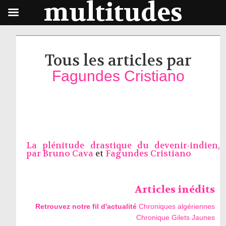
multitudes
Tous les articles par
Fagundes Cristiano
La plénitude drastique du devenir-indien,
par
Bruno Cava
et
Fagundes Cristiano
Articles inédits
Retrouvez notre fil d'actualité
Chroniques algériennes
Chronique Gilets Jaunes