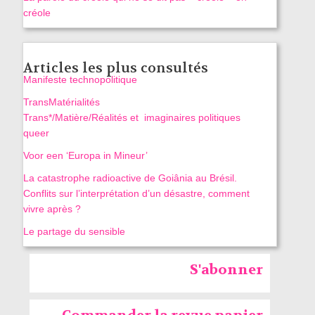
créole
Articles les plus consultés
Manifeste technopolitique
TransMatérialités
Trans*/Matière/Réalités et imaginaires politiques
queer
Voor een ‘Europa in Mineur’
La catastrophe radioactive de Goiânia au Brésil.
Conflits sur l’interprétation d’un désastre, comment
vivre après ?
Le partage du sensible
S'abonner