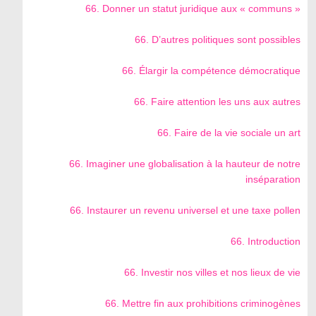
66. Donner un statut juridique aux « communs »
66. D’autres politiques sont possibles
66. Élargir la compétence démocratique
66. Faire attention les uns aux autres
66. Faire de la vie sociale un art
66. Imaginer une globalisation à la hauteur de notre
inséparation
66. Instaurer un revenu universel et une taxe pollen
66. Introduction
66. Investir nos villes et nos lieux de vie
66. Mettre fin aux prohibitions criminogènes