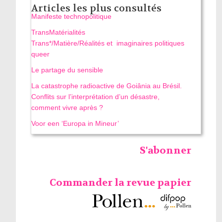
Articles les plus consultés
Manifeste technopolitique
TransMatérialités
Trans*/Matière/Réalités et imaginaires politiques
queer
Le partage du sensible
La catastrophe radioactive de Goiânia au Brésil.
Conflits sur l’interprétation d’un désastre,
comment vivre après ?
Voor een ‘Europa in Mineur’
S'abonner
Commander la revue papier