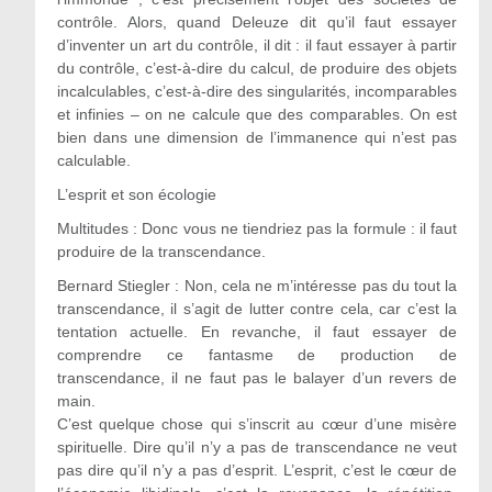
contrôle. Alors, quand Deleuze dit qu’il faut essayer
d’inventer un art du contrôle, il dit : il faut essayer à partir
du contrôle, c’est-à-dire du calcul, de produire des objets
incalculables, c’est-à-dire des singularités, incomparables
et infinies – on ne calcule que des comparables. On est
bien dans une dimension de l’immanence qui n’est pas
calculable.
L’esprit et son écologie
Multitudes : Donc vous ne tiendriez pas la formule : il faut
produire de la transcendance.
Bernard Stiegler : Non, cela ne m’intéresse pas du tout la
transcendance, il s’agit de lutter contre cela, car c’est la
tentation actuelle. En revanche, il faut essayer de
comprendre ce fantasme de production de
transcendance, il ne faut pas le balayer d’un revers de
main.
C’est quelque chose qui s’inscrit au cœur d’une misère
spirituelle. Dire qu’il n’y a pas de transcendance ne veut
pas dire qu’il n’y a pas d’esprit. L’esprit, c’est le cœur de