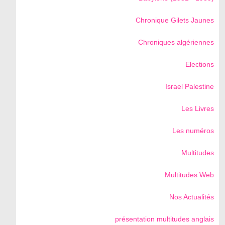
Chronique Gilets Jaunes
Chroniques algériennes
Elections
Israel Palestine
Les Livres
Les numéros
Multitudes
Multitudes Web
Nos Actualités
présentation multitudes anglais