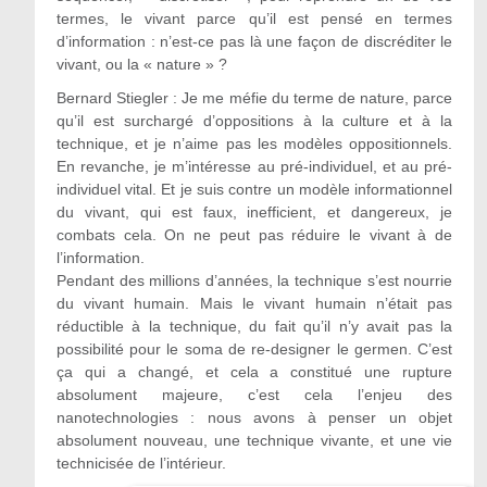
termes, le vivant parce qu’il est pensé en termes
d’information : n’est-ce pas là une façon de discréditer le
vivant, ou la « nature » ?
Bernard Stiegler : Je me méfie du terme de nature, parce
qu’il est surchargé d’oppositions à la culture et à la
technique, et je n’aime pas les modèles oppositionnels.
En revanche, je m’intéresse au pré-individuel, et au pré-
individuel vital. Et je suis contre un modèle informationnel
du vivant, qui est faux, inefficient, et dangereux, je
combats cela. On ne peut pas réduire le vivant à de
l’information.
Pendant des millions d’années, la technique s’est nourrie
du vivant humain. Mais le vivant humain n’était pas
réductible à la technique, du fait qu’il n’y avait pas la
possibilité pour le soma de re-designer le germen. C’est
ça qui a changé, et cela a constitué une rupture
absolument majeure, c’est cela l’enjeu des
nanotechnologies : nous avons à penser un objet
absolument nouveau, une technique vivante, et une vie
technicisée de l’intérieur.