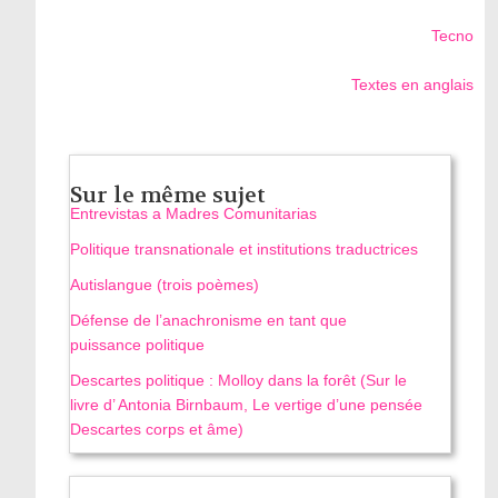
Tecno
Textes en anglais
Sur le même sujet
Entrevistas a Madres Comunitarias
Politique transnationale et institutions traductrices
Autislangue (trois poèmes)
Défense de l’anachronisme en tant que
puissance politique
Descartes politique : Molloy dans la forêt (Sur le
livre d’ Antonia Birnbaum, Le vertige d’une pensée
Descartes corps et âme)