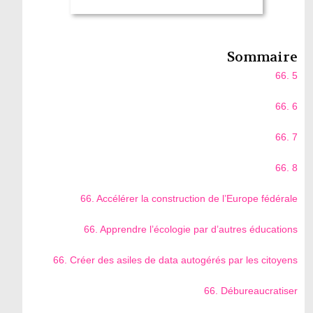
Sommaire
66. 5
66. 6
66. 7
66. 8
66. Accélérer la construction de l’Europe fédérale
66. Apprendre l’écologie par d’autres éducations
66. Créer des asiles de data autogérés par les citoyens
66. Débureaucratiser