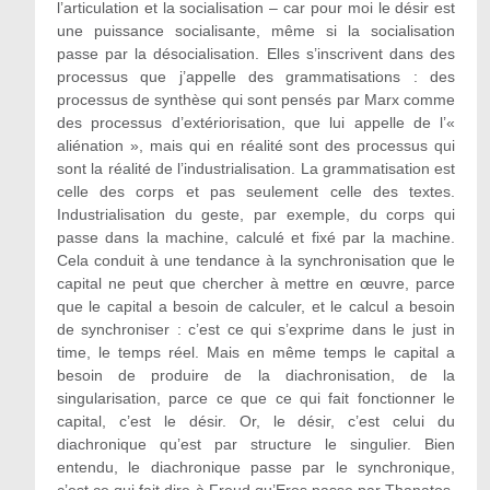
l’articulation et la socialisation – car pour moi le désir est
une puissance socialisante, même si la socialisation
passe par la désocialisation. Elles s’inscrivent dans des
processus que j’appelle des grammatisations : des
processus de synthèse qui sont pensés par Marx comme
des processus d’extériorisation, que lui appelle de l’«
aliénation », mais qui en réalité sont des processus qui
sont la réalité de l’industrialisation. La grammatisation est
celle des corps et pas seulement celle des textes.
Industrialisation du geste, par exemple, du corps qui
passe dans la machine, calculé et fixé par la machine.
Cela conduit à une tendance à la synchronisation que le
capital ne peut que chercher à mettre en œuvre, parce
que le capital a besoin de calculer, et le calcul a besoin
de synchroniser : c’est ce qui s’exprime dans le just in
time, le temps réel. Mais en même temps le capital a
besoin de produire de la diachronisation, de la
singularisation, parce ce que ce qui fait fonctionner le
capital, c’est le désir. Or, le désir, c’est celui du
diachronique qu’est par structure le singulier. Bien
entendu, le diachronique passe par le synchronique,