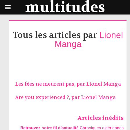
multitudes
Tous les articles par
Lionel
Manga
Les fées ne meurent pas, par
Lionel Manga
Are you experienced ?, par
Lionel Manga
Articles inédits
Retrouvez notre fil d'actualité
Chroniques algériennes