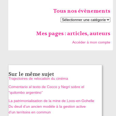
Tous nos évènements
Mes pages : articles, auteurs
Accéder à mon compte
Sur le même sujet
Trajectoires de relocation du cinéma
Comentario al texto de Cocco y Negri sobre el
“quilombo argentino”
La patrimonialisation de la mine de Loos‑en‑Gohelle
Du deuil d’un ancien modèle à la gestion active
d’un territoire en commun