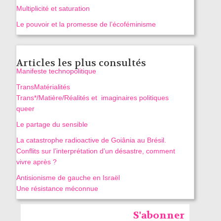
Multiplicité et saturation
Le pouvoir et la promesse de l’écoféminisme
Articles les plus consultés
Manifeste technopolitique
TransMatérialités
Trans*/Matière/Réalités et imaginaires politiques
queer
Le partage du sensible
La catastrophe radioactive de Goiânia au Brésil.
Conflits sur l’interprétation d’un désastre, comment
vivre après ?
Antisionisme de gauche en Israël
Une résistance méconnue
S'abonner