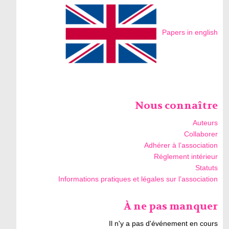
Papers in english
Nous connaître
Auteurs
Collaborer
Adhérer à l’association
Réglement intérieur
Statuts
Informations pratiques et légales sur l’association
À ne pas manquer
Il n'y a pas d'événement en cours