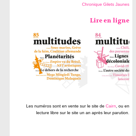
Chronique Gilets Jaunes
Lire en ligne
Les numéros sont en vente sur le site de
Cairn
, ou en
lecture libre sur le site un an après leur parution.