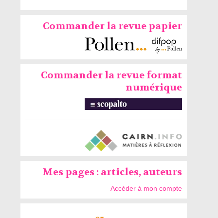
Commander la revue papier
Commander la revue format
numérique
Mes pages : articles, auteurs
Accéder à mon compte