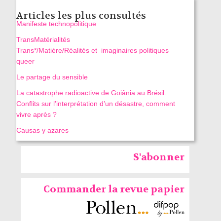
Articles les plus consultés
Manifeste technopolitique
TransMatérialités
Trans*/Matière/Réalités et imaginaires politiques
queer
Le partage du sensible
La catastrophe radioactive de Goiânia au Brésil.
Conflits sur l’interprétation d’un désastre, comment
vivre après ?
Causas y azares
S'abonner
Commander la revue papier