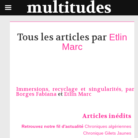
multitudes
Tous les articles par
Etlin
Marc
Immersions, recyclage et singularités, par
Borges Fabiana
et
Etlin Marc
Articles inédits
Retrouvez notre fil d'actualité
Chroniques algériennes
Chronique Gilets Jaunes