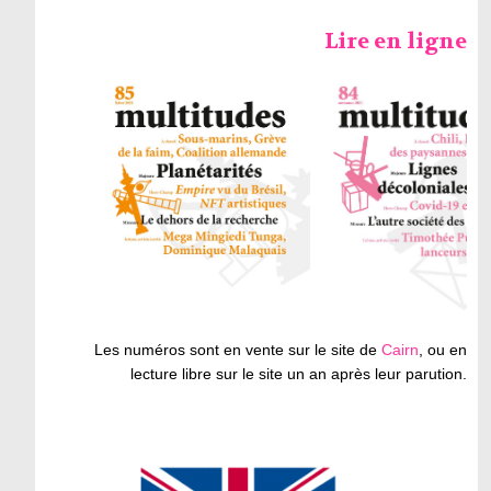
Lire en ligne
Les numéros sont en vente sur le site de
Cairn
, ou en
lecture libre sur le site un an après leur parution.