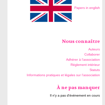
Papers in english
Nous connaître
Auteurs
Collaborer
Adhérer à l’association
Réglement intérieur
Statuts
Informations pratiques et légales sur l’association
À ne pas manquer
Il n'y a pas d'événement en cours