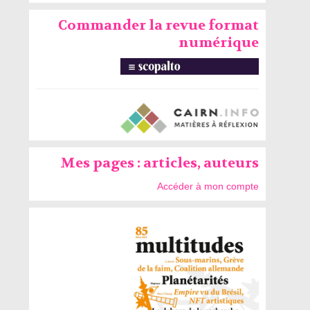
Commander la revue format
numérique
Mes pages : articles, auteurs
Accéder à mon compte