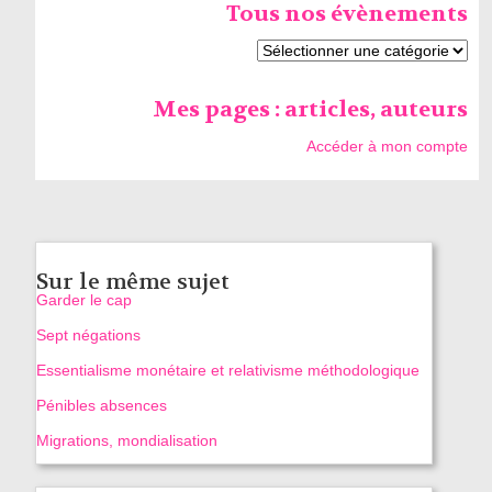
Tous nos évènements
Mes pages : articles, auteurs
Accéder à mon compte
Sur le même sujet
Garder le cap
Sept négations
Essentialisme monétaire et relativisme méthodologique
Pénibles absences
Migrations, mondialisation