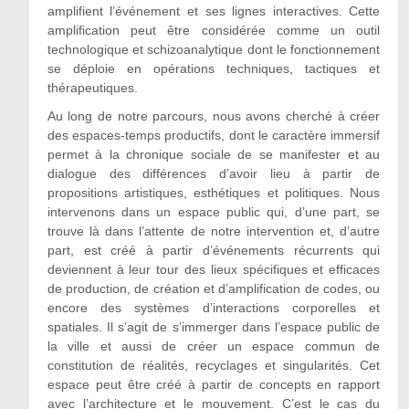
amplifient l’événement et ses lignes interactives. Cette
amplification peut être considérée comme un outil
technologique et schizoanalytique dont le fonctionnement
se déploie en opérations techniques, tactiques et
thérapeutiques.
Au long de notre parcours, nous avons cherché à créer
des espaces-temps productifs, dont le caractère immersif
permet à la chronique sociale de se manifester et au
dialogue des différences d’avoir lieu à partir de
propositions artistiques, esthétiques et politiques. Nous
intervenons dans un espace public qui, d’une part, se
trouve là dans l’attente de notre intervention et, d’autre
part, est créé à partir d’événements récurrents qui
deviennent à leur tour des lieux spécifiques et efficaces
de production, de création et d’amplification de codes, ou
encore des systèmes d’interactions corporelles et
spatiales. Il s’agit de s’immerger dans l’espace public de
la ville et aussi de créer un espace commun de
constitution de réalités, recyclages et singularités. Cet
espace peut être créé à partir de concepts en rapport
avec l’architecture et le mouvement. C’est le cas du