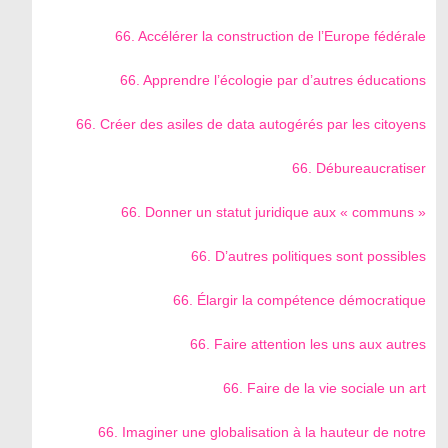
66. Accélérer la construction de l’Europe fédérale
66. Apprendre l’écologie par d’autres éducations
66. Créer des asiles de data autogérés par les citoyens
66. Débureaucratiser
66. Donner un statut juridique aux « communs »
66. D’autres politiques sont possibles
66. Élargir la compétence démocratique
66. Faire attention les uns aux autres
66. Faire de la vie sociale un art
66. Imaginer une globalisation à la hauteur de notre