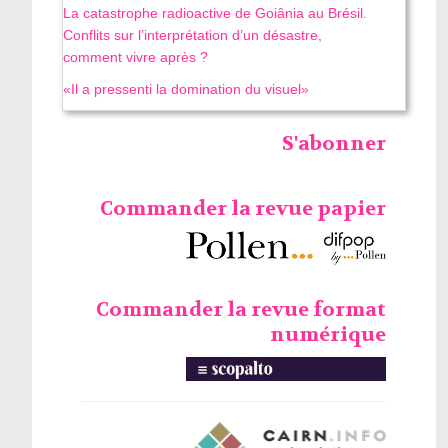
La catastrophe radioactive de Goiânia au Brésil.
Conflits sur l’interprétation d’un désastre,
comment vivre après ?
«Il a pressenti la domination du visuel»
S'abonner
Commander la revue papier
Commander la revue format
numérique