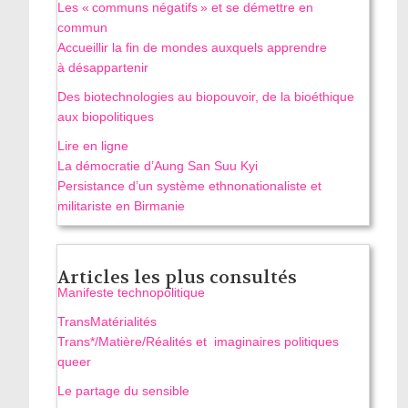
Les « communs négatifs » et se démettre en
commun
Accueillir la fin de mondes auxquels apprendre
à désappartenir
Des biotechnologies au biopouvoir, de la bioéthique
aux biopolitiques
Lire en ligne
La démocratie d’Aung San Suu Kyi
Persistance d’un système ethnonationaliste et
militariste en Birmanie
Articles les plus consultés
Manifeste technopolitique
TransMatérialités
Trans*/Matière/Réalités et imaginaires politiques
queer
Le partage du sensible