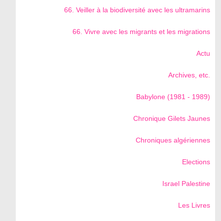
66. Veiller à la biodiversité avec les ultramarins
66. Vivre avec les migrants et les migrations
Actu
Archives, etc.
Babylone (1981 - 1989)
Chronique Gilets Jaunes
Chroniques algériennes
Elections
Israel Palestine
Les Livres