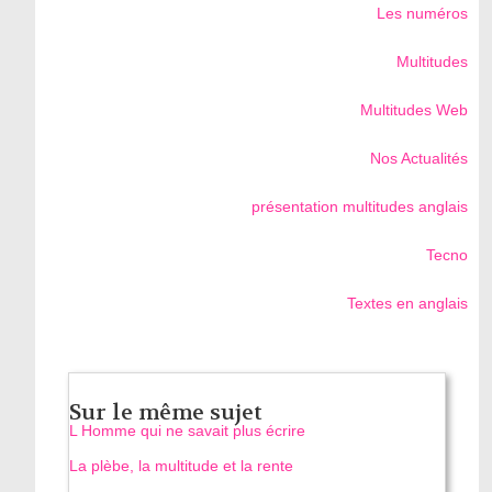
Les numéros
Multitudes
Multitudes Web
Nos Actualités
présentation multitudes anglais
Tecno
Textes en anglais
Sur le même sujet
L Homme qui ne savait plus écrire
La plèbe, la multitude et la rente