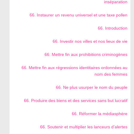
inséparation
66. Instaurer un revenu universel et une taxe pollen
66. Introduction
66. Investir nos villes et nos lieux de vie
66. Mettre fin aux prohibitions criminogènes
66. Mettre fin aux régressions identitaires ordonnées au
nom des femmes
66. Ne plus usurper le nom du peuple
66. Produire des biens et des services sans but lucratif
66. Réformer la médiasphère
66. Soutenir et multiplier les lanceurs d’alertes