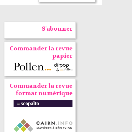
S'abonner
Commander la revue
papier
Commander la revue
format numérique