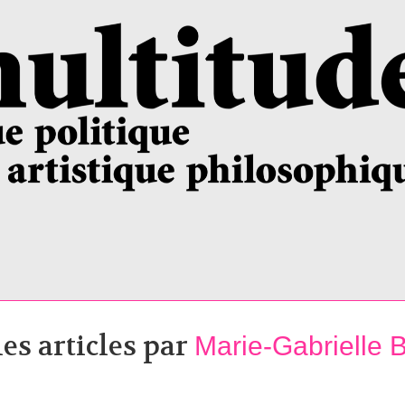
les articles par
Marie-Gabrielle 