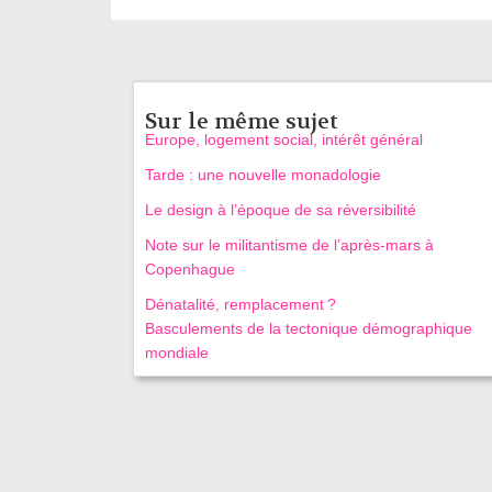
Sur le même sujet
Europe, logement social, intérêt général
Tarde : une nouvelle monadologie
Le design à l’époque de sa réversibilité
Note sur le militantisme de l’après-mars à
Copenhague
Dénatalité, remplacement ?
Basculements de la tectonique démographique
mondiale