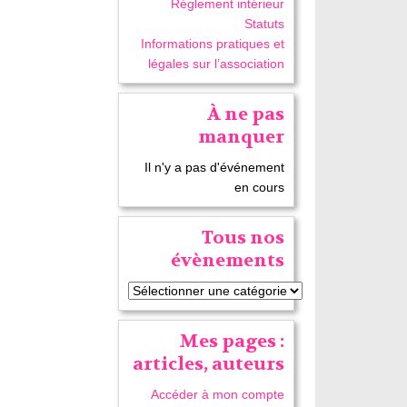
Réglement intérieur
Statuts
Informations pratiques et
légales sur l’association
À ne pas
manquer
Il n'y a pas d'événement
en cours
Tous nos
évènements
Mes pages :
articles, auteurs
Accéder à mon compte