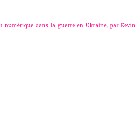
t numérique dans la guerre en Ukraine, par
Kevin