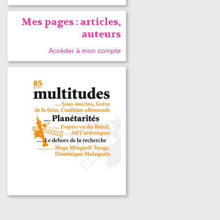
Mes pages : articles,
auteurs
Accéder à mon compte