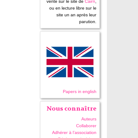
vente sur le site de
Cairn
,
ou en lecture libre sur le
site un an après leur
parution.
Papers in english
Nous connaître
Auteurs
Collaborer
Adhérer à l’association