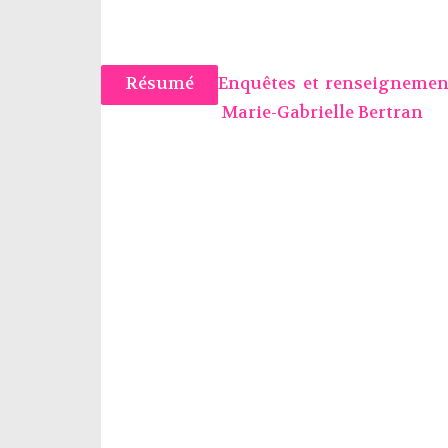
Résumé
Enquêtes et renseignemen
Marie-Gabrielle Bertran