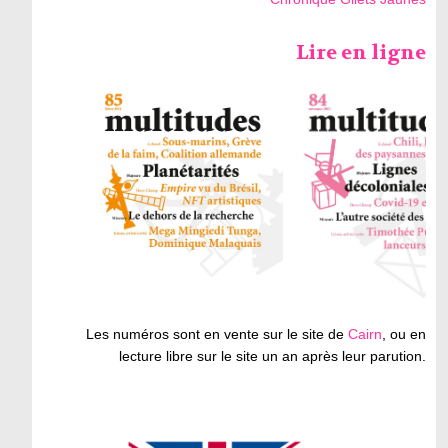
Lire en ligne
Les numéros sont en vente sur le site de
Cairn
, ou en
lecture libre sur le site un an après leur parution.