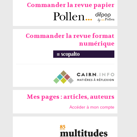
Commander la revue papier
Commander la revue format
numérique
Mes pages : articles, auteurs
Accéder à mon compte