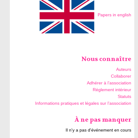
Papers in english
Nous connaître
Auteurs
Collaborer
Adhérer à l’association
Réglement intérieur
Statuts
Informations pratiques et légales sur l’association
À ne pas manquer
Il n'y a pas d'événement en cours