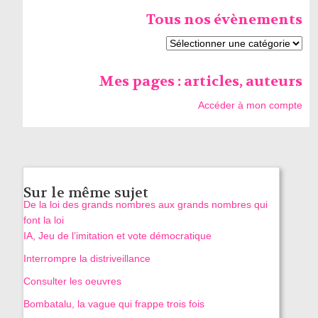
Tous nos évènements
Mes pages : articles, auteurs
Accéder à mon compte
Sur le même sujet
De la loi des grands nombres aux grands nombres qui
font la loi
IA, Jeu de l’imitation et vote démocratique
Interrompre la distriveillance
Consulter les oeuvres
Bombatalu, la vague qui frappe trois fois