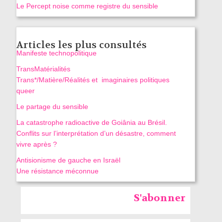
Le Percept noise comme registre du sensible
Articles les plus consultés
Manifeste technopolitique
TransMatérialités
Trans*/Matière/Réalités et imaginaires politiques
queer
Le partage du sensible
La catastrophe radioactive de Goiânia au Brésil.
Conflits sur l’interprétation d’un désastre, comment
vivre après ?
Antisionisme de gauche en Israël
Une résistance méconnue
S'abonner