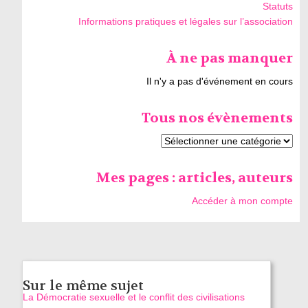
Statuts
Informations pratiques et légales sur l’association
À ne pas manquer
Il n'y a pas d'événement en cours
Tous nos évènements
Mes pages : articles, auteurs
Accéder à mon compte
Sur le même sujet
La Démocratie sexuelle et le conflit des civilisations