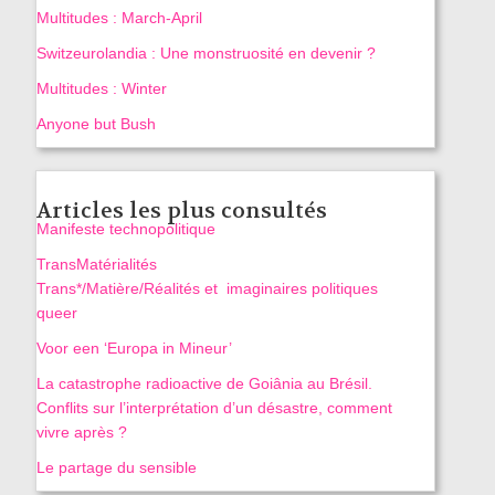
Multitudes : March-April
Switzeurolandia : Une monstruosité en devenir ?
Multitudes : Winter
Anyone but Bush
Articles les plus consultés
Manifeste technopolitique
TransMatérialités
Trans*/Matière/Réalités et imaginaires politiques
queer
Voor een ‘Europa in Mineur’
La catastrophe radioactive de Goiânia au Brésil.
Conflits sur l’interprétation d’un désastre, comment
vivre après ?
Le partage du sensible