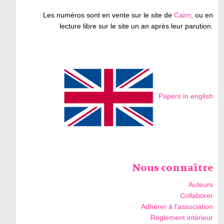
Les numéros sont en vente sur le site de
Cairn
, ou en
lecture libre sur le site un an après leur parution.
Papers in english
Nous connaître
Auteurs
Collaborer
Adhérer à l’association
Réglement intérieur