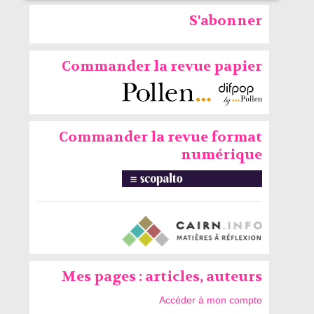
S'abonner
Commander la revue papier
Commander la revue format
numérique
Mes pages : articles, auteurs
Accéder à mon compte