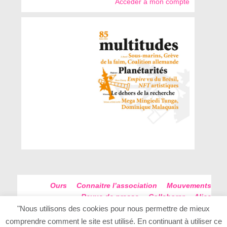
Accéder à mon compte
Ours
Connaitre l’association
Mouvements
Revue de presse
Collaborer
Alice
Futur Antérieur
Plan du site
"Nous utilisons des cookies pour nous permettre de mieux
comprendre comment le site est utilisé. En continuant à utiliser ce