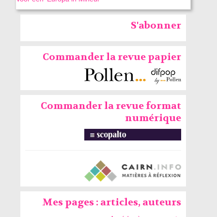
S'abonner
Commander la revue papier
Commander la revue format
numérique
Mes pages : articles, auteurs