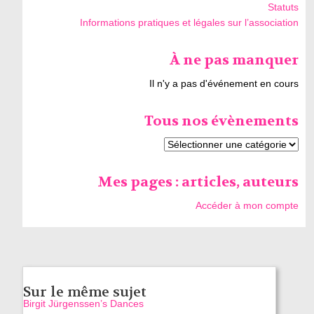
Statuts
Informations pratiques et légales sur l’association
À ne pas manquer
Il n'y a pas d'événement en cours
Tous nos évènements
Mes pages : articles, auteurs
Accéder à mon compte
Sur le même sujet
Birgit Jürgenssen’s Dances