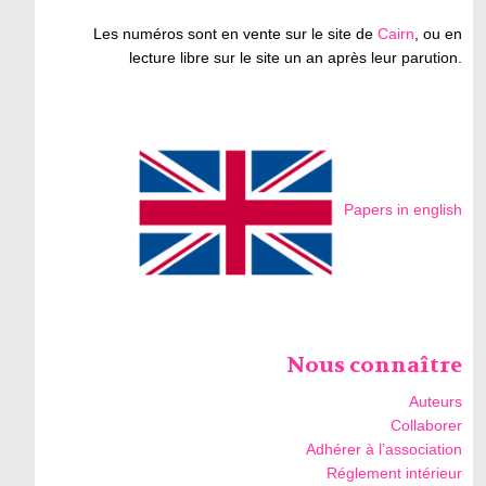
Les numéros sont en vente sur le site de
Cairn
, ou en
lecture libre sur le site un an après leur parution.
Papers in english
Nous connaître
Auteurs
Collaborer
Adhérer à l’association
Réglement intérieur