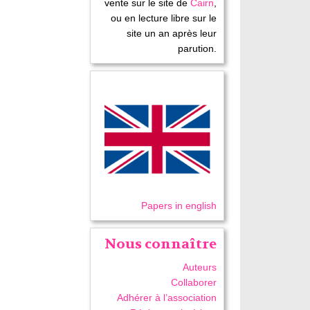
vente sur le site de
Cairn
,
ou en lecture libre sur le
site un an après leur
parution.
Papers in english
Nous connaître
Auteurs
Collaborer
Adhérer à l’association