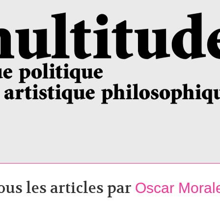
ous les articles par
Oscar Moral