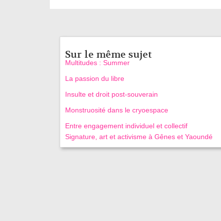
Sur le même sujet
Multitudes : Summer
La passion du libre
Insulte et droit post-souverain
Monstruosité dans le cryoespace
Entre engagement individuel et collectif
Signature, art et activisme à Gênes et Yaoundé