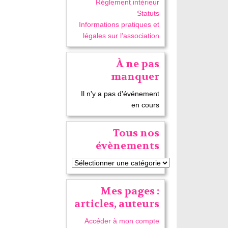
Réglement intérieur
Statuts
Informations pratiques et
légales sur l’association
À ne pas
manquer
Il n'y a pas d'événement
en cours
Tous nos
évènements
Mes pages :
articles, auteurs
Accéder à mon compte