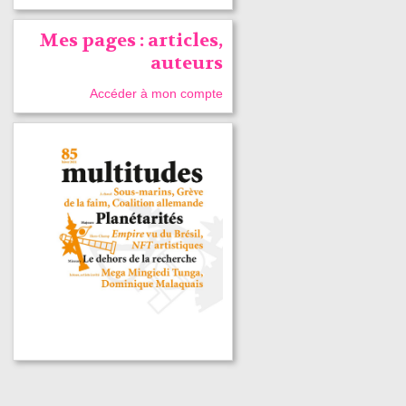
Mes pages : articles,
auteurs
Accéder à mon compte