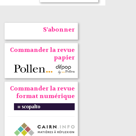
S'abonner
Commander la revue
papier
Commander la revue
format numérique