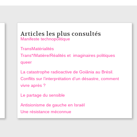
Articles les plus consultés
Manifeste technopolitique
TransMatérialités
Trans*/Matière/Réalités et imaginaires politiques
queer
La catastrophe radioactive de Goiânia au Brésil.
Conflits sur l’interprétation d’un désastre, comment
vivre après ?
Le partage du sensible
Antisionisme de gauche en Israël
Une résistance méconnue