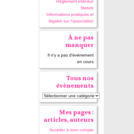
Réglement intérieur
Statuts
Informations pratiques et
légales sur l’association
À ne pas
manquer
Il n'y a pas d'événement
en cours
Tous nos
évènements
Mes pages :
articles, auteurs
Accéder à mon compte