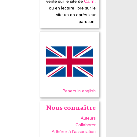
vente sur le site de
Cairn
,
ou en lecture libre sur le
site un an après leur
parution.
Papers in english
Nous connaître
Auteurs
Collaborer
Adhérer à l’association