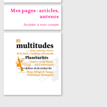
Mes pages : articles,
auteurs
Accéder à mon compte