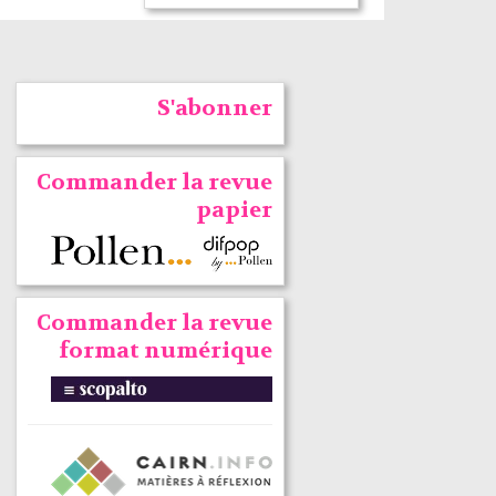
S'abonner
Commander la revue
papier
Commander la revue
format numérique