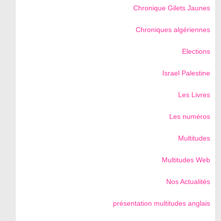
Chronique Gilets Jaunes
Chroniques algériennes
Elections
Israel Palestine
Les Livres
Les numéros
Multitudes
Multitudes Web
Nos Actualités
présentation multitudes anglais