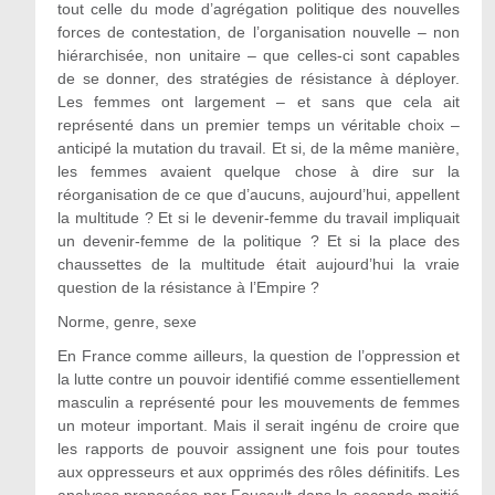
tout celle du mode d’agrégation politique des nouvelles
forces de contestation, de l’organisation nouvelle – non
hiérarchisée, non unitaire – que celles-ci sont capables
de se donner, des stratégies de résistance à déployer.
Les femmes ont largement – et sans que cela ait
représenté dans un premier temps un véritable choix –
anticipé la mutation du travail. Et si, de la même manière,
les femmes avaient quelque chose à dire sur la
réorganisation de ce que d’aucuns, aujourd’hui, appellent
la multitude ? Et si le devenir-femme du travail impliquait
un devenir-femme de la politique ? Et si la place des
chaussettes de la multitude était aujourd’hui la vraie
question de la résistance à l’Empire ?
Norme, genre, sexe
En France comme ailleurs, la question de l’oppression et
la lutte contre un pouvoir identifié comme essentiellement
masculin a représenté pour les mouvements de femmes
un moteur important. Mais il serait ingénu de croire que
les rapports de pouvoir assignent une fois pour toutes
aux oppresseurs et aux opprimés des rôles définitifs. Les