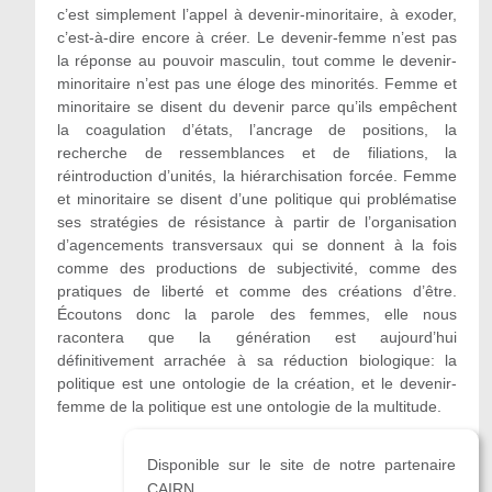
c’est simplement l’appel à devenir-minoritaire, à exoder,
c’est-à-dire encore à créer. Le devenir-femme n’est pas
la réponse au pouvoir masculin, tout comme le devenir-
minoritaire n’est pas une éloge des minorités. Femme et
minoritaire se disent du devenir parce qu’ils empêchent
la coagulation d’états, l’ancrage de positions, la
recherche de ressemblances et de filiations, la
réintroduction d’unités, la hiérarchisation forcée. Femme
et minoritaire se disent d’une politique qui problématise
ses stratégies de résistance à partir de l’organisation
d’agencements transversaux qui se donnent à la fois
comme des productions de subjectivité, comme des
pratiques de liberté et comme des créations d’être.
Écoutons donc la parole des femmes, elle nous
racontera que la génération est aujourd’hui
définitivement arrachée à sa réduction biologique: la
politique est une ontologie de la création, et le devenir-
femme de la politique est une ontologie de la multitude.
Disponible sur le site de notre partenaire
CAIRN