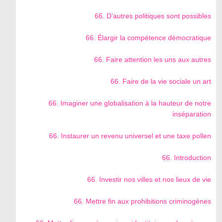
66. D’autres politiques sont possibles
66. Élargir la compétence démocratique
66. Faire attention les uns aux autres
66. Faire de la vie sociale un art
66. Imaginer une globalisation à la hauteur de notre
inséparation
66. Instaurer un revenu universel et une taxe pollen
66. Introduction
66. Investir nos villes et nos lieux de vie
66. Mettre fin aux prohibitions criminogènes