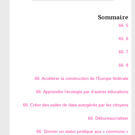
Sommaire
66. 5
66. 6
66. 7
66. 8
66. Accélérer la construction de l’Europe fédérale
66. Apprendre l’écologie par d’autres éducations
66. Créer des asiles de data autogérés par les citoyens
66. Débureaucratiser
66. Donner un statut juridique aux « communs »