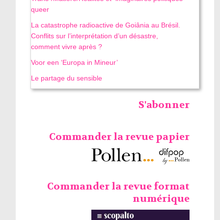
queer
La catastrophe radioactive de Goiânia au Brésil.
Conflits sur l’interprétation d’un désastre,
comment vivre après ?
Voor een ‘Europa in Mineur’
Le partage du sensible
S'abonner
Commander la revue papier
Commander la revue format
numérique