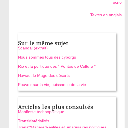
Tecno
Textes en anglais
Sur le même sujet
Scandal (extrait)
Nous sommes tous des cyborgs
Rio et la politique des ” Pontos de Cultura “
Hawad, le Mage des déserts
Pouvoir sur la vie, puissance de la vie
Articles les plus consultés
Manifeste technopolitique
TransMatérialités
Trans*/Matière/Réalités et imaginaires politiques