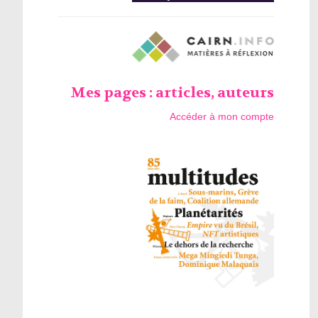
Mes pages : articles, auteurs
Accéder à mon compte