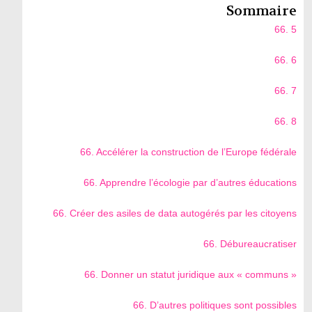
Sommaire
66. 5
66. 6
66. 7
66. 8
66. Accélérer la construction de l’Europe fédérale
66. Apprendre l’écologie par d’autres éducations
66. Créer des asiles de data autogérés par les citoyens
66. Débureaucratiser
66. Donner un statut juridique aux « communs »
66. D’autres politiques sont possibles