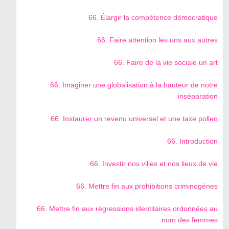
66. Élargir la compétence démocratique
66. Faire attention les uns aux autres
66. Faire de la vie sociale un art
66. Imaginer une globalisation à la hauteur de notre
inséparation
66. Instaurer un revenu universel et une taxe pollen
66. Introduction
66. Investir nos villes et nos lieux de vie
66. Mettre fin aux prohibitions criminogènes
66. Mettre fin aux régressions identitaires ordonnées au
nom des femmes