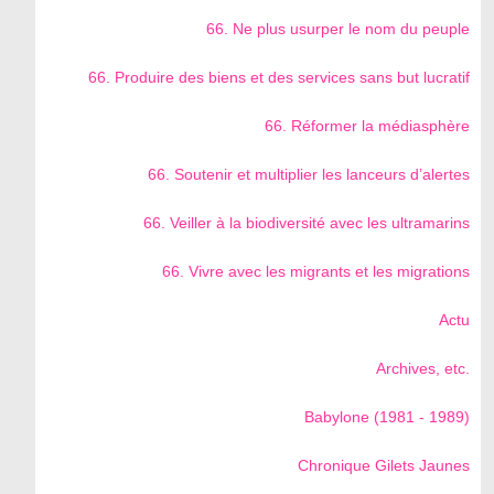
66. Ne plus usurper le nom du peuple
66. Produire des biens et des services sans but lucratif
66. Réformer la médiasphère
66. Soutenir et multiplier les lanceurs d’alertes
66. Veiller à la biodiversité avec les ultramarins
66. Vivre avec les migrants et les migrations
Actu
Archives, etc.
Babylone (1981 - 1989)
Chronique Gilets Jaunes