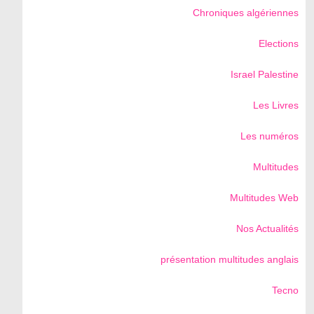
Chroniques algériennes
Elections
Israel Palestine
Les Livres
Les numéros
Multitudes
Multitudes Web
Nos Actualités
présentation multitudes anglais
Tecno