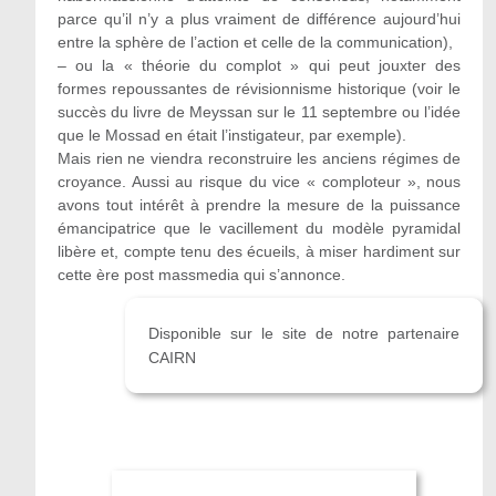
parce qu’il n’y a plus vraiment de différence aujourd’hui
entre la sphère de l’action et celle de la communication),
– ou la « théorie du complot » qui peut jouxter des
formes repoussantes de révisionnisme historique (voir le
succès du livre de Meyssan sur le 11 septembre ou l’idée
que le Mossad en était l’instigateur, par exemple).
Mais rien ne viendra reconstruire les anciens régimes de
croyance. Aussi au risque du vice « comploteur », nous
avons tout intérêt à prendre la mesure de la puissance
émancipatrice que le vacillement du modèle pyramidal
libère et, compte tenu des écueils, à miser hardiment sur
cette ère post massmedia qui s’annonce.
Disponible sur le site de notre partenaire
CAIRN