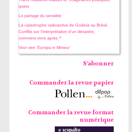
queer
Le partage du sensible
La catastrophe radioactive de Goiânia au Brésil.
Conflits sur l’interprétation d’un désastre,
comment vivre après ?
Voor een ‘Europa in Mineur’
S'abonner
Commander la revue papier
Commander la revue format
numérique