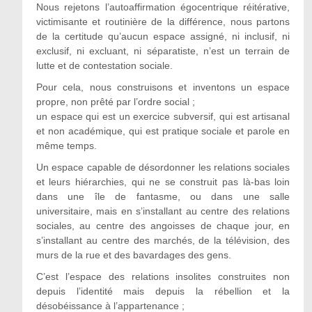
Nous rejetons l’autoaffirmation égocentrique réitérative,
victimisante et routinière de la différence, nous partons
de la certitude qu’aucun espace assigné, ni inclusif, ni
exclusif, ni excluant, ni séparatiste, n’est un terrain de
lutte et de contestation sociale.
Pour cela, nous construisons et inventons un espace
propre, non prêté par l’ordre social ;
un espace qui est un exercice subversif, qui est artisanal
et non académique, qui est pratique sociale et parole en
même temps.
Un espace capable de désordonner les relations sociales
et leurs hiérarchies, qui ne se construit pas là-bas loin
dans une île de fantasme, ou dans une salle
universitaire, mais en s’installant au centre des relations
sociales, au centre des angoisses de chaque jour, en
s’installant au centre des marchés, de la télévision, des
murs de la rue et des bavardages des gens.
C’est l’espace des relations insolites construites non
depuis l’identité mais depuis la rébellion et la
désobéissance à l’appartenance ;