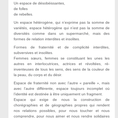
Un espace de désobéissantes,
de folles
de rebelles.
Un espace hétérogène, qui n’exprime pas la somme de
variétés, espace hétérogène qui n’est pas la somme de
diversités comme dans un supermarché, mais des
formes de relation interdites et insolites.
Formes de fraternité et de complicité interdites,
subversives et insolites.
Femmes sœurs, femmes se constituant les unes les
autres en interlocutrices, actrices et révoltées, ré-
inventeuses de tous les sens, des sens de la couleur de
la peau, du corps et du désir.
Espace de fraternité non avec l’autre « pareille », mais
avec l’autre différente, espace toujours incomplet où
l’identité est destinée à être uniquement un fragment.
Espace qui exige de nous la construction de
chorégraphies et de géographies propres qui rendent
nos relations possibles, pour nous toucher et nous
comprendre, pour nous aimer et nous rendre solidaires