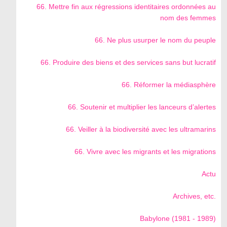
66. Mettre fin aux régressions identitaires ordonnées au
nom des femmes
66. Ne plus usurper le nom du peuple
66. Produire des biens et des services sans but lucratif
66. Réformer la médiasphère
66. Soutenir et multiplier les lanceurs d’alertes
66. Veiller à la biodiversité avec les ultramarins
66. Vivre avec les migrants et les migrations
Actu
Archives, etc.
Babylone (1981 - 1989)