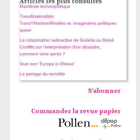
Articles les plus consultés
Manifeste technopolitique
TransMatérialités
Trans*/Matière/Réalités et imaginaires politiques
queer
La catastrophe radioactive de Goiânia au Brésil.
Conflits sur l’interprétation d’un désastre,
comment vivre après ?
Voor een ‘Europa in Mineur’
Le partage du sensible
S'abonner
Commander la revue papier