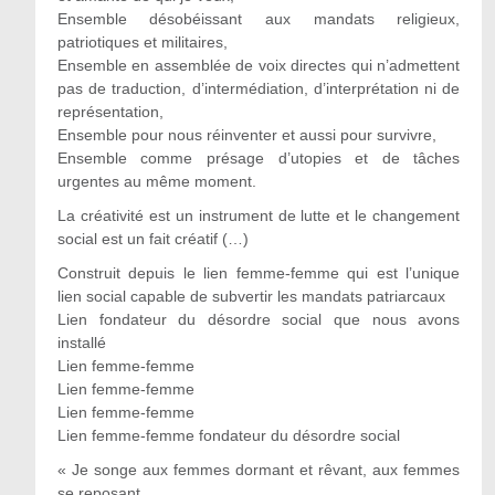
Ensemble désobéissant aux mandats religieux,
patriotiques et militaires,
Ensemble en assemblée de voix directes qui n’admettent
pas de traduction, d’intermédiation, d’interprétation ni de
représentation,
Ensemble pour nous réinventer et aussi pour survivre,
Ensemble comme présage d’utopies et de tâches
urgentes au même moment.
La créativité est un instrument de lutte et le changement
social est un fait créatif (…)
Construit depuis le lien femme-femme qui est l’unique
lien social capable de subvertir les mandats patriarcaux
Lien fondateur du désordre social que nous avons
installé
Lien femme-femme
Lien femme-femme
Lien femme-femme
Lien femme-femme fondateur du désordre social
« Je songe aux femmes dormant et rêvant, aux femmes
se reposant,