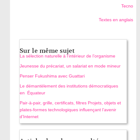
Tecno
Textes en anglais
Sur le même sujet
La sélection naturelle à l’intérieur de l’organisme
Jeunesse du précariat, un salariat en mode mineur
Penser Fukushima avec Guattari
Le démantèlement des institutions démocratiques
en Équateur
Pair-à-pair, grille, certificats, filtres Projets, objets et
plates-formes technologiques influençant l’avenir
d’Internet