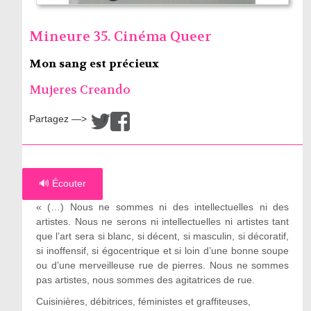
Mineure 35. Cinéma Queer
Mon sang est précieux
Mujeres Creando
Partagez —>
/
🔊 Écouter
« (…) Nous ne sommes ni des intellectuelles ni des
artistes. Nous ne serons ni intellectuelles ni artistes tant
que l’art sera si blanc, si décent, si masculin, si décoratif,
si inoffensif, si égocentrique et si loin d’une bonne soupe
ou d’une merveilleuse rue de pierres. Nous ne sommes
pas artistes, nous sommes des agitatrices de rue.
Cuisinières, débitrices, féministes et graffiteuses,