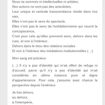
Nous ne sommes ni intellectuelles ni artistes,
Nos actions ne sont pas des anecdotes,
Leur unique et centrale transcendance réside dans nos
vies,
Elles n’ont pas le sens du spectacle,
Elles n’ont pas le sens de l’exhibitionnisme qui nourrit la
concupiscence,
C’est pour cela qu’elles prennent sens, dehors dans les
rues, et non à l’intérieur.
Dehors dans le tissu des relations sociales
Et non à l’intérieur des médiations institutionnelles (…).
Mon sang est précieux
(…) Il n’y a pas d’identité qui m’ait offert de refuge ni
d’accueil, parce qu’il n’y a pas d’identité qui m’ait
considérée en ultime instance pure et digne
d’appartenance. Pour cela, j’assume avec chance la
perspective depuis l’extérieur.
Je fuis dehors,
au dehors,
à l’intempérie,