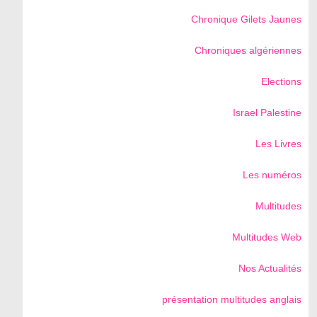
Chronique Gilets Jaunes
Chroniques algériennes
Elections
Israel Palestine
Les Livres
Les numéros
Multitudes
Multitudes Web
Nos Actualités
présentation multitudes anglais