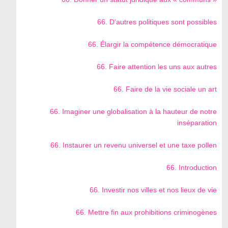
66. D’autres politiques sont possibles
66. Élargir la compétence démocratique
66. Faire attention les uns aux autres
66. Faire de la vie sociale un art
66. Imaginer une globalisation à la hauteur de notre
inséparation
66. Instaurer un revenu universel et une taxe pollen
66. Introduction
66. Investir nos villes et nos lieux de vie
66. Mettre fin aux prohibitions criminogènes