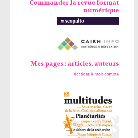
Commander la revue format
numérique
Mes pages : articles, auteurs
Accéder à mon compte