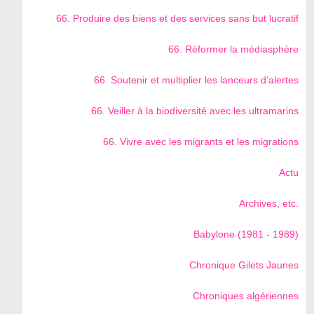
66. Produire des biens et des services sans but lucratif
66. Réformer la médiasphère
66. Soutenir et multiplier les lanceurs d’alertes
66. Veiller à la biodiversité avec les ultramarins
66. Vivre avec les migrants et les migrations
Actu
Archives, etc.
Babylone (1981 - 1989)
Chronique Gilets Jaunes
Chroniques algériennes