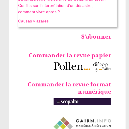
Conflits sur l’interprétation d’un désastre,
comment vivre après ?
Causas y azares
S'abonner
Commander la revue papier
Commander la revue format
numérique