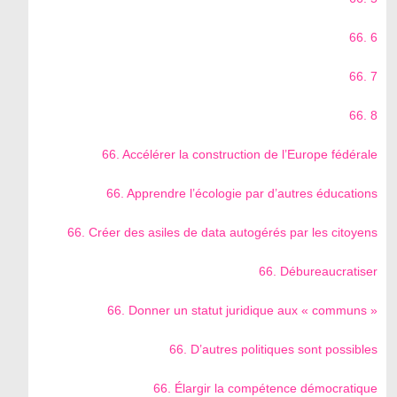
66. 6
66. 7
66. 8
66. Accélérer la construction de l’Europe fédérale
66. Apprendre l’écologie par d’autres éducations
66. Créer des asiles de data autogérés par les citoyens
66. Débureaucratiser
66. Donner un statut juridique aux « communs »
66. D’autres politiques sont possibles
66. Élargir la compétence démocratique