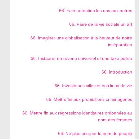
66. Faire attention les uns aux autres
66. Faire de la vie sociale un art
66. Imaginer une globalisation à la hauteur de notre
inséparation
66. Instaurer un revenu universel et une taxe pollen
66. Introduction
66. Investir nos villes et nos lieux de vie
66. Mettre fin aux prohibitions criminogènes
66. Mettre fin aux régressions identitaires ordonnées au
nom des femmes
66. Ne plus usurper le nom du peuple