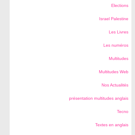
Elections
Israel Palestine
Les Livres
Les numéros
Multitudes
Multitudes Web
Nos Actualités
présentation multitudes anglais
Tecno
Textes en anglais