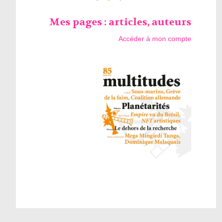
Mes pages : articles, auteurs
Accéder à mon compte