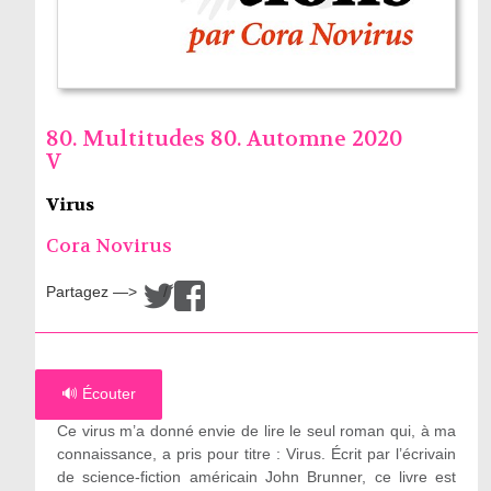
80. Multitudes 80. Automne 2020
V
Virus
Cora Novirus
Partagez —>
/
🔊 Écouter
Ce virus m’a donné envie de lire le seul roman qui, à ma
connaissance, a pris pour titre : Virus. Écrit par l’écrivain
de science-fiction américain John Brunner, ce livre est