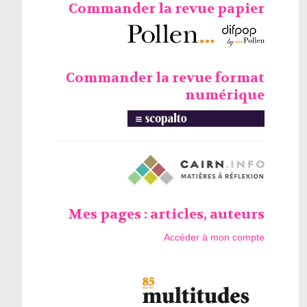
Commander la revue papier
Commander la revue format
numérique
Mes pages : articles, auteurs
Accéder à mon compte