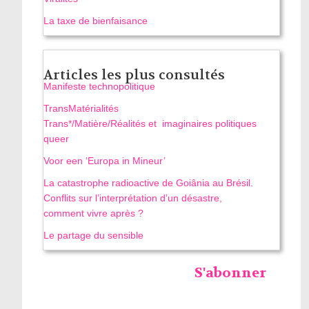
La taxe de bienfaisance
Articles les plus consultés
Manifeste technopolitique
TransMatérialités
Trans*/Matière/Réalités et imaginaires politiques
queer
Voor een ‘Europa in Mineur’
La catastrophe radioactive de Goiânia au Brésil.
Conflits sur l’interprétation d’un désastre,
comment vivre après ?
Le partage du sensible
S'abonner