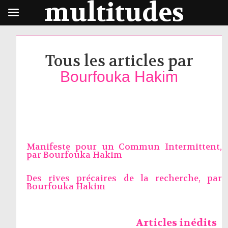
multitudes
Tous les articles par
Bourfouka Hakim
Manifeste pour un Commun Intermittent,
par
Bourfouka Hakim
Des rives précaires de la recherche, par
Bourfouka Hakim
Articles inédits