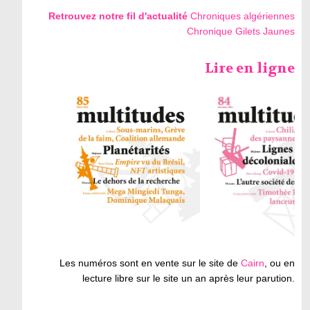
Retrouvez notre fil d'actualité
Chroniques algériennes
Chronique Gilets Jaunes
Lire en ligne
Les numéros sont en vente sur le site de
Cairn
, ou en
lecture libre sur le site un an après leur parution.