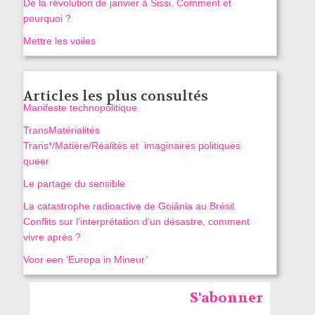
De la révolution de janvier à Sissi. Comment et
pourquoi ?
Mettre les voiles
Articles les plus consultés
Manifeste technopolitique
TransMatérialités
Trans*/Matière/Réalités et imaginaires politiques
queer
Le partage du sensible
La catastrophe radioactive de Goiânia au Brésil.
Conflits sur l’interprétation d’un désastre, comment
vivre après ?
Voor een ‘Europa in Mineur’
S'abonner