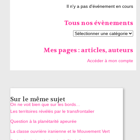
Il n'y a pas d'événement en cours
Tous nos évènements
Mes pages : articles, auteurs
Accéder à mon compte
Sur le même sujet
On ne voit bien que sur les bords…
Les territoires révélés par le transfrontalier
Question à la planétarité apeurée
La classe ouvrière iranienne et le Mouvement Vert