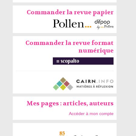
Commander la revue papier
Commander la revue format
numérique
Mes pages : articles, auteurs
Accéder à mon compte