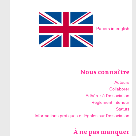
Papers in english
Nous connaître
Auteurs
Collaborer
Adhérer à l’association
Réglement intérieur
Statuts
Informations pratiques et légales sur l’association
À ne pas manquer