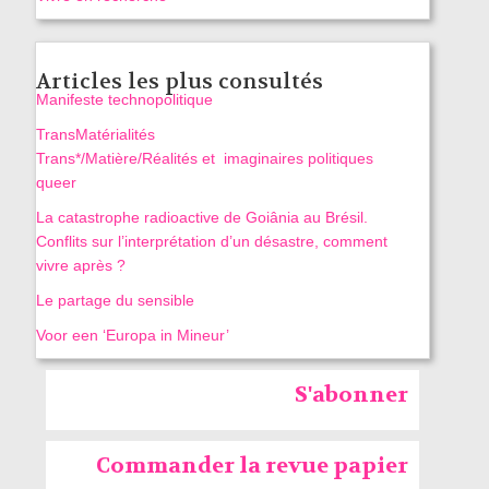
Articles les plus consultés
Manifeste technopolitique
TransMatérialités
Trans*/Matière/Réalités et imaginaires politiques
queer
La catastrophe radioactive de Goiânia au Brésil.
Conflits sur l’interprétation d’un désastre, comment
vivre après ?
Le partage du sensible
Voor een ‘Europa in Mineur’
S'abonner
Commander la revue papier