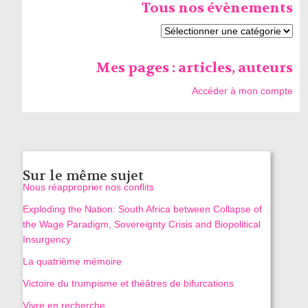
Tous nos évènements
Mes pages : articles, auteurs
Accéder à mon compte
Sur le même sujet
Nous réapproprier nos conflits
Exploding the Nation: South Africa between Collapse of
the Wage Paradigm, Sovereignty Crisis and Biopolitical
Insurgency
La quatrième mémoire
Victoire du trumpisme et théâtres de bifurcations
Vivre en recherche