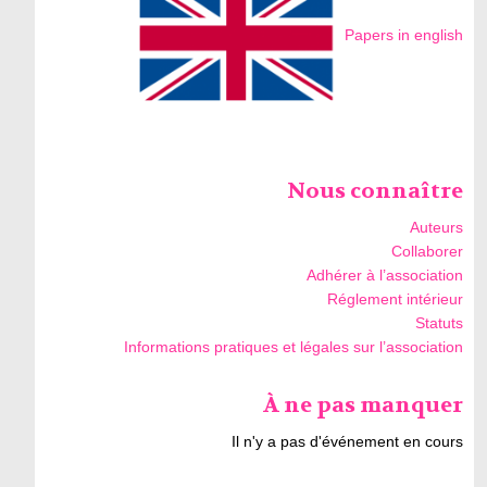
Papers in english
Nous connaître
Auteurs
Collaborer
Adhérer à l’association
Réglement intérieur
Statuts
Informations pratiques et légales sur l’association
À ne pas manquer
Il n'y a pas d'événement en cours