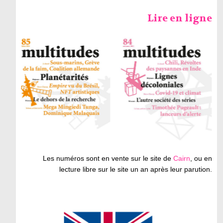
Lire en ligne
Les numéros sont en vente sur le site de
Cairn
, ou en
lecture libre sur le site un an après leur parution.