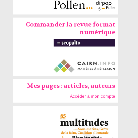
Commander la revue format
numérique
Mes pages : articles, auteurs
Accéder à mon compte