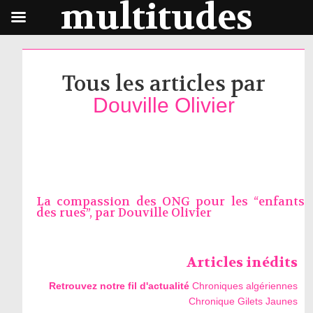
multitudes
Tous les articles par
Douville Olivier
La compassion des ONG pour les “enfants
des rues”, par
Douville Olivier
Articles inédits
Retrouvez notre fil d'actualité
Chroniques algériennes
Chronique Gilets Jaunes