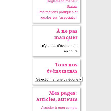
Réglement intérieur
Statuts
Informations pratiques et
légales sur l’association
À ne pas
manquer
Il n'y a pas d'événement
en cours
Tous nos
évènements
Mes pages :
articles, auteurs
Accéder à mon compte