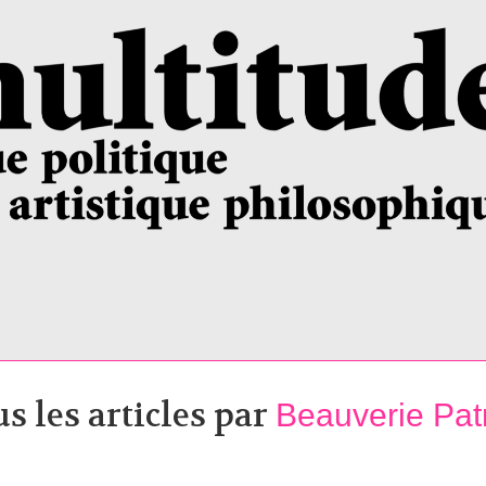
s les articles par
Beauverie Pat