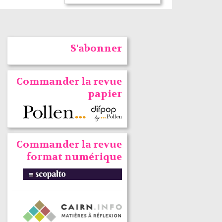
S'abonner
Commander la revue
papier
Commander la revue
format numérique