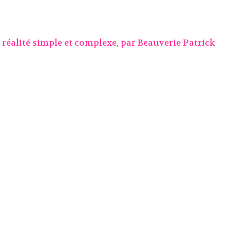
 réalité simple et complexe, par
Beauverie Patrick