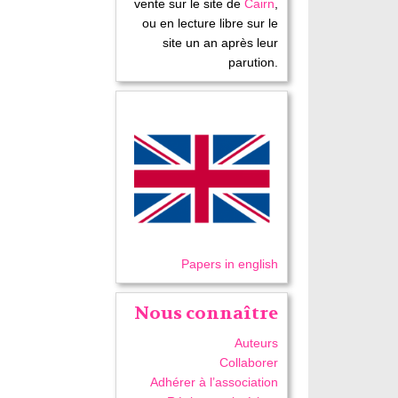
vente sur le site de
Cairn
,
ou en lecture libre sur le
site un an après leur
parution.
Papers in english
Nous connaître
Auteurs
Collaborer
Adhérer à l’association