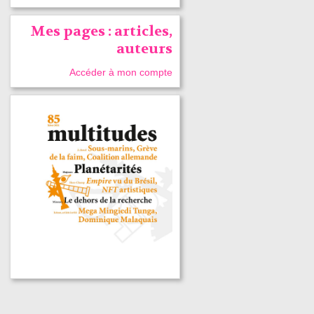
Mes pages : articles,
auteurs
Accéder à mon compte