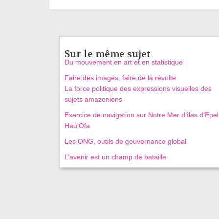
Sur le même sujet
Du mouvement en art et en statistique
Faire des images, faire de la révolte
La force politique des expressions visuelles des
sujets amazoniens
Exercice de navigation sur Notre Mer d’îles d’Epel
Hau’Ofa
Les ONG, outils de gouvernance global
L’avenir est un champ de bataille