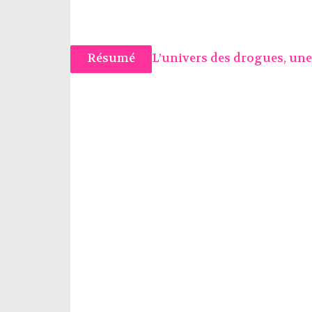
Résumé
L’univers des drogues, une