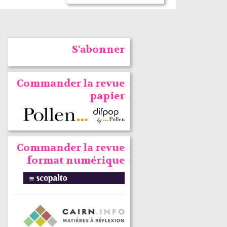
S'abonner
Commander la revue
papier
Commander la revue
format numérique