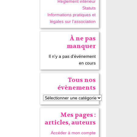
Réglement intérieur
Statuts
Informations pratiques et
légales sur l’association
À ne pas
manquer
Il n'y a pas d'événement
en cours
Tous nos
évènements
Mes pages :
articles, auteurs
Accéder à mon compte