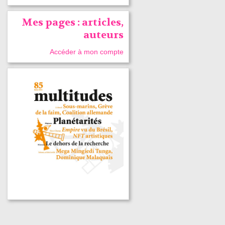
Mes pages : articles,
auteurs
Accéder à mon compte