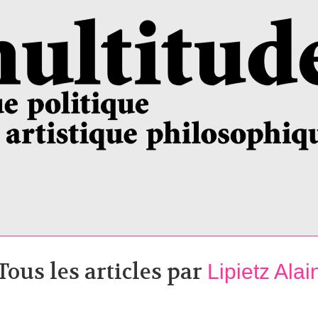
Tous les articles par
Lipietz Alai