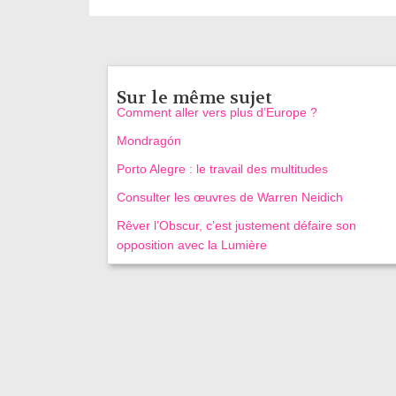
Sur le même sujet
Comment aller vers plus d’Europe ?
Mondragón
Porto Alegre : le travail des multitudes
Consulter les œuvres de Warren Neidich
Rêver l’Obscur, c’est justement défaire son
opposition avec la Lumière