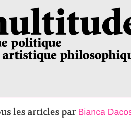
us les articles par
Bianca Daco