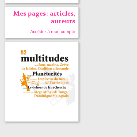
Mes pages : articles,
auteurs
Accéder à mon compte