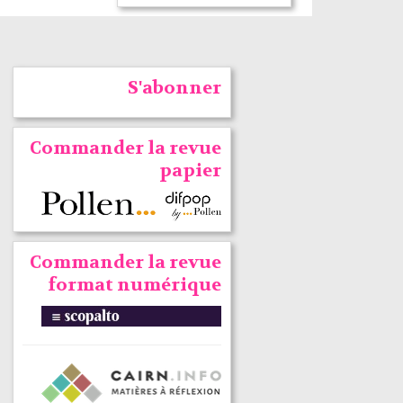
S'abonner
Commander la revue
papier
Commander la revue
format numérique