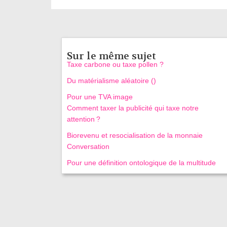
Sur le même sujet
Taxe carbone ou taxe pollen ?
Du matérialisme aléatoire ()
Pour une TVA image
Comment taxer la publicité qui taxe notre
attention ?
Biorevenu et resocialisation de la monnaie
Conversation
Pour une définition ontologique de la multitude