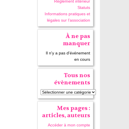
Réglement intérieur
Statuts
Informations pratiques et
légales sur l’association
À ne pas
manquer
Il n'y a pas d'événement
en cours
Tous nos
évènements
Mes pages :
articles, auteurs
Accéder à mon compte