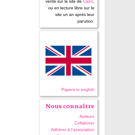
vente sur le site de
Cairn
,
ou en lecture libre sur le
site un an après leur
parution.
Papers in english
Nous connaître
Auteurs
Collaborer
Adhérer à l’association