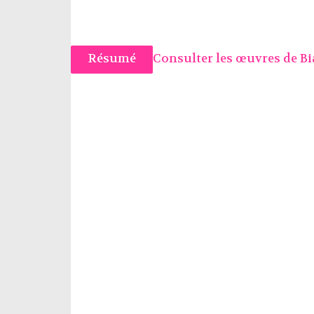
Résumé
Consulter les œuvres de B