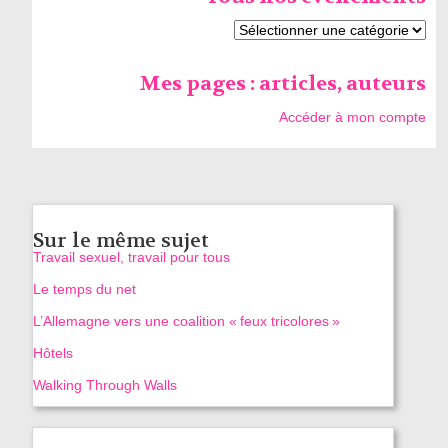
Mes pages : articles, auteurs
Accéder à mon compte
Sur le même sujet
Travail sexuel, travail pour tous
Le temps du net
L’Allemagne vers une coalition « feux tricolores »
Hôtels
Walking Through Walls