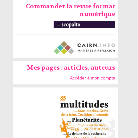
Commander la revue format
numérique
Mes pages : articles, auteurs
Accéder à mon compte