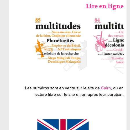
Lire en ligne
Les numéros sont en vente sur le site de
Cairn
, ou en
lecture libre sur le site un an après leur parution.