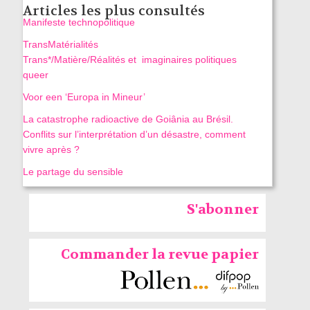
Articles les plus consultés
Manifeste technopolitique
TransMatérialités
Trans*/Matière/Réalités et imaginaires politiques
queer
Voor een ‘Europa in Mineur’
La catastrophe radioactive de Goiânia au Brésil.
Conflits sur l’interprétation d’un désastre, comment
vivre après ?
Le partage du sensible
S'abonner
Commander la revue papier