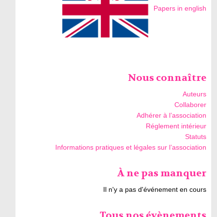
Papers in english
Nous connaître
Auteurs
Collaborer
Adhérer à l’association
Réglement intérieur
Statuts
Informations pratiques et légales sur l’association
À ne pas manquer
Il n'y a pas d'événement en cours
Tous nos évènements