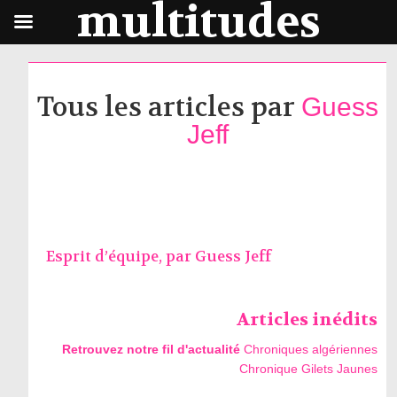
multitudes
Tous les articles par
Guess
Jeff
Esprit d’équipe, par
Guess Jeff
Articles inédits
Retrouvez notre fil d'actualité
Chroniques algériennes
Chronique Gilets Jaunes