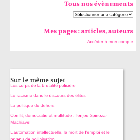
Tous nos évènements
Mes pages : articles, auteurs
Accéder à mon compte
Sur le même sujet
Les corps de la brutalité policière
Le racisme dans le discours des élites
La politique du dehors
Conflit, démocratie et multitude : l’enjeu Spinoza-
Machiavel
L’automation intellectuelle, la mort de l’emploi et le
revenu de pollinisation