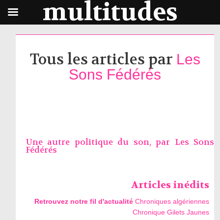
multitudes
Tous les articles par
Les
Sons Fédérés
Une autre politique du son, par
Les Sons
Fédérés
Articles inédits
Retrouvez notre fil d'actualité
Chroniques algériennes
Chronique Gilets Jaunes