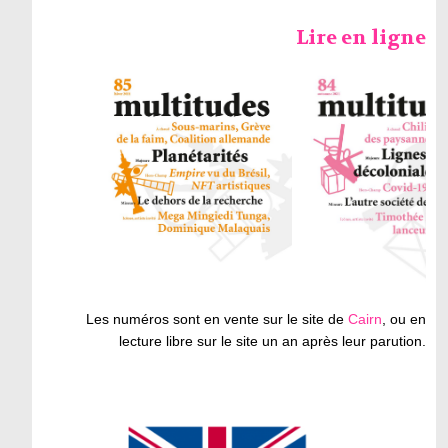
Lire en ligne
Les numéros sont en vente sur le site de
Cairn
, ou en
lecture libre sur le site un an après leur parution.