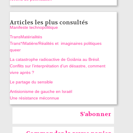
Articles les plus consultés
Manifeste technopolitique
TransMatérialités
Trans*/Matière/Réalités et imaginaires politiques
queer
La catastrophe radioactive de Goiânia au Brésil.
Conflits sur l’interprétation d’un désastre, comment
vivre après ?
Le partage du sensible
Antisionisme de gauche en Israël
Une résistance méconnue
S'abonner