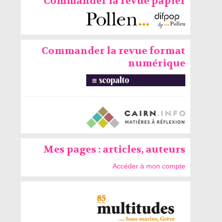
Commander la revue papier
Commander la revue format
numérique
Mes pages : articles, auteurs
Accéder à mon compte