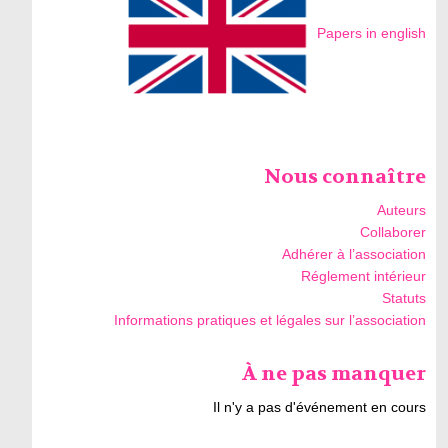
Papers in english
Nous connaître
Auteurs
Collaborer
Adhérer à l’association
Réglement intérieur
Statuts
Informations pratiques et légales sur l’association
À ne pas manquer
Il n'y a pas d'événement en cours