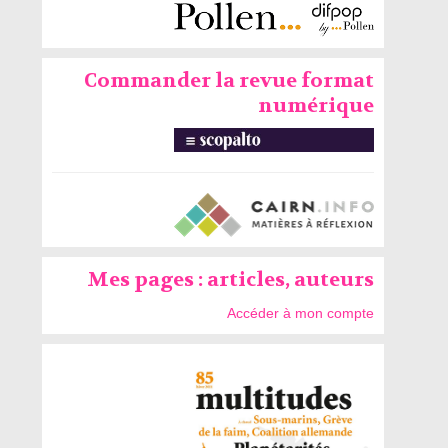
Commander la revue format
numérique
Mes pages : articles, auteurs
Accéder à mon compte