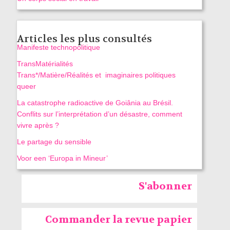
Articles les plus consultés
Manifeste technopolitique
TransMatérialités
Trans*/Matière/Réalités et imaginaires politiques
queer
La catastrophe radioactive de Goiânia au Brésil.
Conflits sur l’interprétation d’un désastre, comment
vivre après ?
Le partage du sensible
Voor een ‘Europa in Mineur’
S'abonner
Commander la revue papier