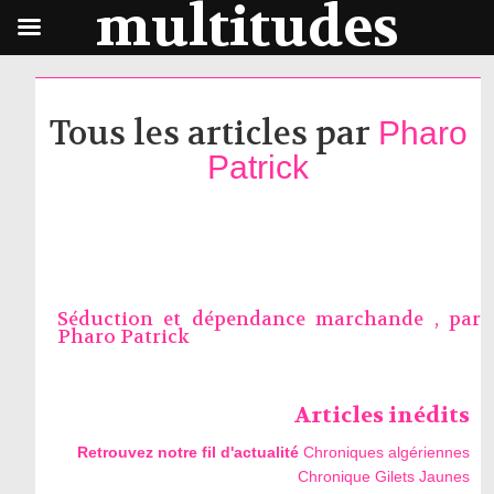
multitudes
Tous les articles par
Pharo
Patrick
Séduction et dépendance marchande , par
Pharo Patrick
Articles inédits
Retrouvez notre fil d'actualité
Chroniques algériennes
Chronique Gilets Jaunes