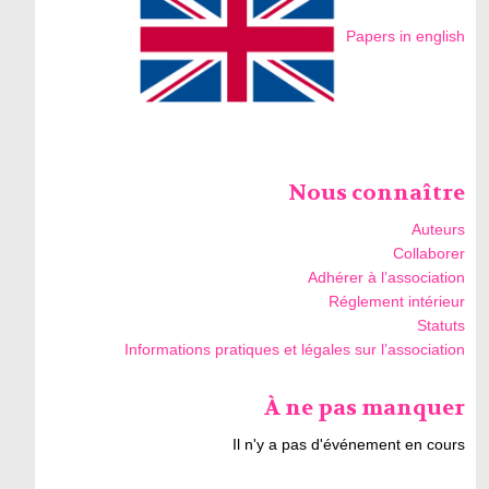
Papers in english
Nous connaître
Auteurs
Collaborer
Adhérer à l’association
Réglement intérieur
Statuts
Informations pratiques et légales sur l’association
À ne pas manquer
Il n'y a pas d'événement en cours