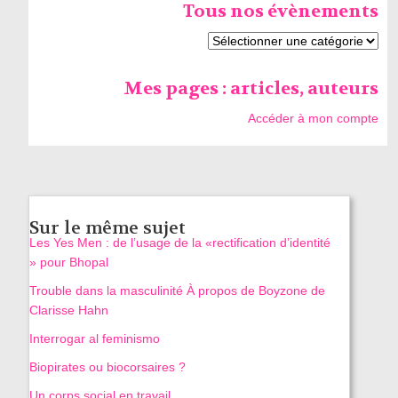
Tous nos évènements
Mes pages : articles, auteurs
Accéder à mon compte
Sur le même sujet
Les Yes Men : de l’usage de la «rectification d’identité
» pour Bhopal
Trouble dans la masculinité À propos de Boyzone de
Clarisse Hahn
Interrogar al feminismo
Biopirates ou biocorsaires ?
Un corps social en travail