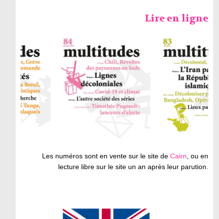
Lire en ligne
Les numéros sont en vente sur le site de
Cairn
, ou en
lecture libre sur le site un an après leur parution.