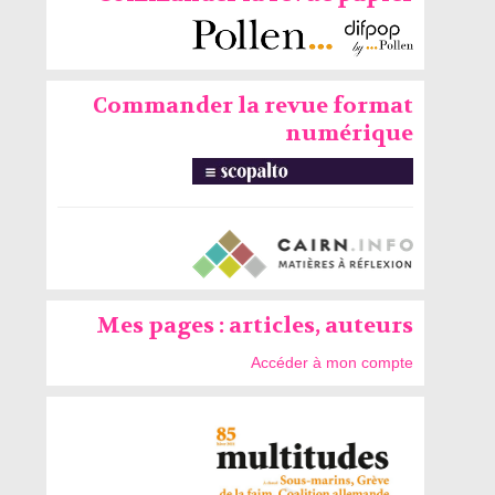
Commander la revue format
numérique
Mes pages : articles, auteurs
Accéder à mon compte