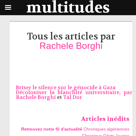
multitudes
Tous les articles par
Rachele Borghi
Briser le silence sur le génocide à Gaza
Décoloniser la blanchité universitaire, par
Rachele Borghi
et
Tal Dor
Articles inédits
Retrouvez notre fil d'actualité
Chroniques algériennes
Chronique Gilets Jaunes