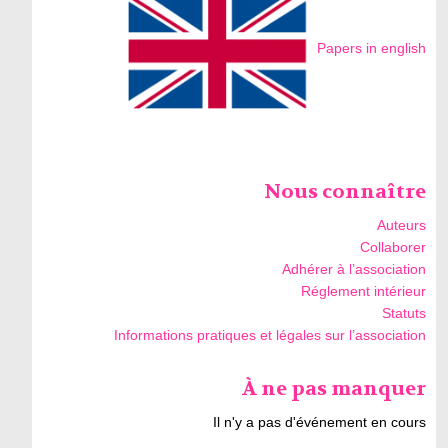
Papers in english
Nous connaître
Auteurs
Collaborer
Adhérer à l’association
Réglement intérieur
Statuts
Informations pratiques et légales sur l’association
À ne pas manquer
Il n'y a pas d'événement en cours