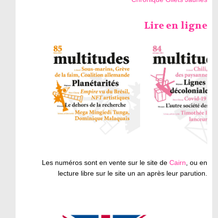
Lire en ligne
Les numéros sont en vente sur le site de
Cairn
, ou en
lecture libre sur le site un an après leur parution.