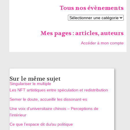
Tous nos évènements
Mes pages : articles, auteurs
Accéder à mon compte
Sur le même sujet
Singulariser le multiple
Les NFT artistiques entre spéculation et redistribution
Semer le doute, accueillir les dissonant·es
Une voix d’universitaire chinois – Perceptions de
l’intérieur
Ce que l’espace dit du/au politique