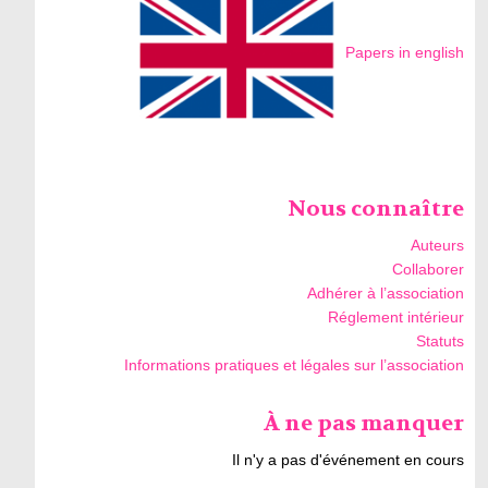
Papers in english
Nous connaître
Auteurs
Collaborer
Adhérer à l’association
Réglement intérieur
Statuts
Informations pratiques et légales sur l’association
À ne pas manquer
Il n'y a pas d'événement en cours