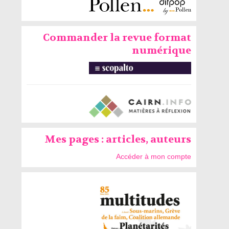
Commander la revue format
numérique
Mes pages : articles, auteurs
Accéder à mon compte