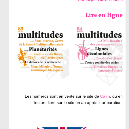
Lire en ligne
Les numéros sont en vente sur le site de
Cairn
, ou en
lecture libre sur le site un an après leur parution.