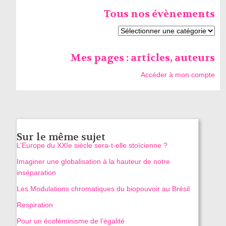
Tous nos évènements
Mes pages : articles, auteurs
Accéder à mon compte
Sur le même sujet
L’Europe du XXIe siècle sera-t-elle stoïcienne ?
Imaginer une globalisation à la hauteur de notre
inséparation
Les Modulations chromatiques du biopouvoir au Brésil
Respiration
Pour un écoféminisme de l’égalité