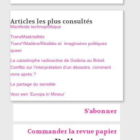
Articles les plus consultés
Manifeste technopolitique
TransMatérialités
Trans*/Matière/Réalités et imaginaires politiques
queer
La catastrophe radioactive de Goiânia au Brésil.
Conflits sur l’interprétation d’un désastre, comment
vivre après ?
Le partage du sensible
Voor een ‘Europa in Mineur’
S'abonner
Commander la revue papier