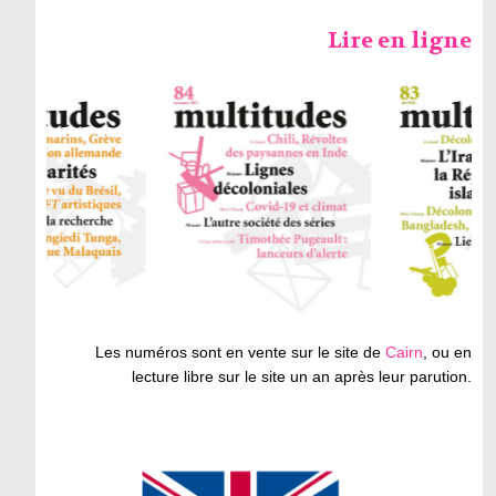
Lire en ligne
Les numéros sont en vente sur le site de
Cairn
, ou en
lecture libre sur le site un an après leur parution.