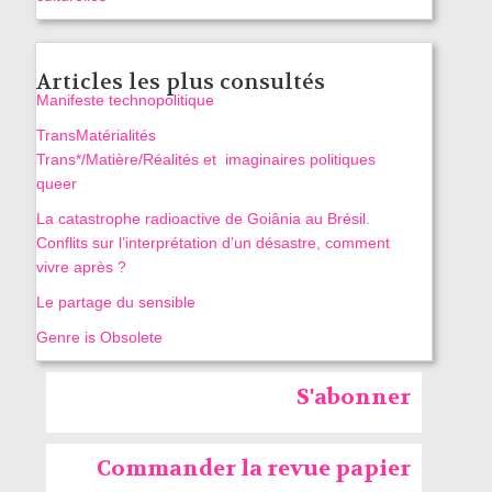
Articles les plus consultés
Manifeste technopolitique
TransMatérialités
Trans*/Matière/Réalités et imaginaires politiques
queer
La catastrophe radioactive de Goiânia au Brésil.
Conflits sur l’interprétation d’un désastre, comment
vivre après ?
Le partage du sensible
Genre is Obsolete
S'abonner
Commander la revue papier