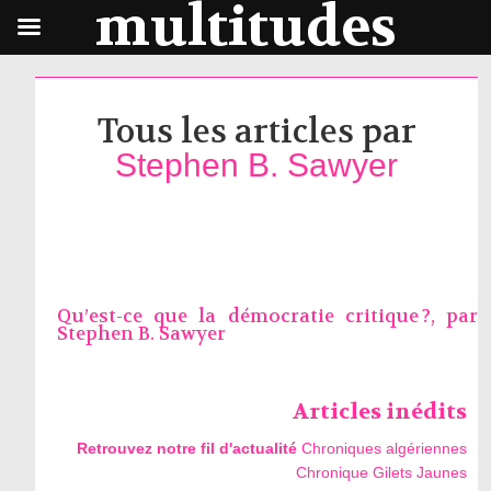
multitudes
Tous les articles par
Stephen B. Sawyer
Qu’est-ce que la démocratie critique ?, par
Stephen B. Sawyer
Articles inédits
Retrouvez notre fil d'actualité
Chroniques algériennes
Chronique Gilets Jaunes