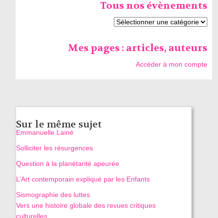
Tous nos évènements
Mes pages : articles, auteurs
Accéder à mon compte
Sur le même sujet
Emmanuelle Lainé
Solliciter les résurgences
Question à la planétarité apeurée
L’Art contemporain expliqué par les Enfants
Sismographie des luttes
Vers une histoire globale des revues critiques
culturelles