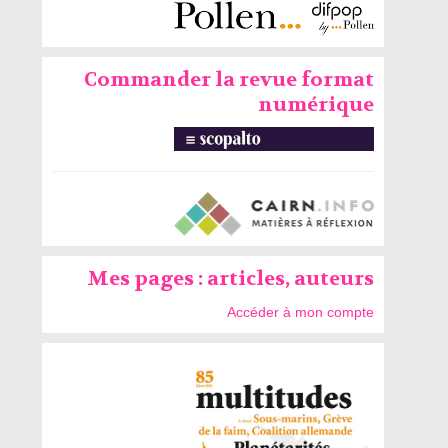
Commander la revue format
numérique
Mes pages : articles, auteurs
Accéder à mon compte