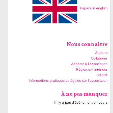
Papers in english
Nous connaître
Auteurs
Collaborer
Adhérer à l’association
Réglement intérieur
Statuts
Informations pratiques et légales sur l’association
À ne pas manquer
Il n'y a pas d'événement en cours