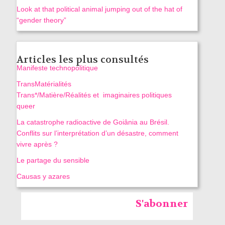
Look at that political animal jumping out of the hat of
“gender theory”
Articles les plus consultés
Manifeste technopolitique
TransMatérialités
Trans*/Matière/Réalités et imaginaires politiques
queer
La catastrophe radioactive de Goiânia au Brésil.
Conflits sur l’interprétation d’un désastre, comment
vivre après ?
Le partage du sensible
Causas y azares
S'abonner