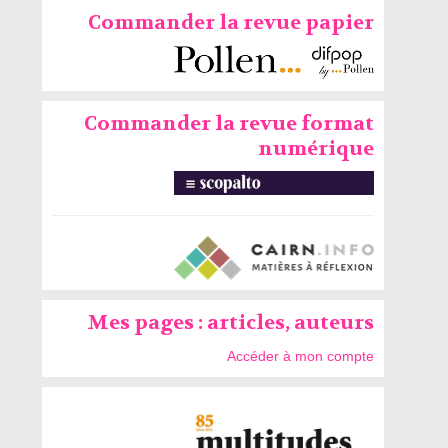
Commander la revue papier
Commander la revue format
numérique
Mes pages : articles, auteurs
Accéder à mon compte