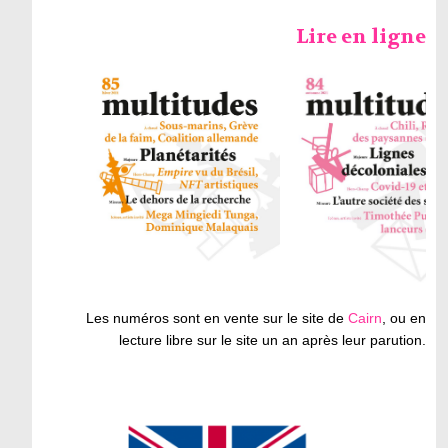
Lire en ligne
Les numéros sont en vente sur le site de
Cairn
, ou en
lecture libre sur le site un an après leur parution.