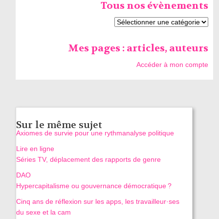
Tous nos évènements
Mes pages : articles, auteurs
Accéder à mon compte
Sur le même sujet
Axiomes de survie pour une rythmanalyse politique
Lire en ligne
Séries TV, déplacement des rapports de genre
DAO
Hypercapitalisme ou gouvernance démocratique ?
Cinq ans de réflexion sur les apps, les travailleur·ses
du sexe et la cam