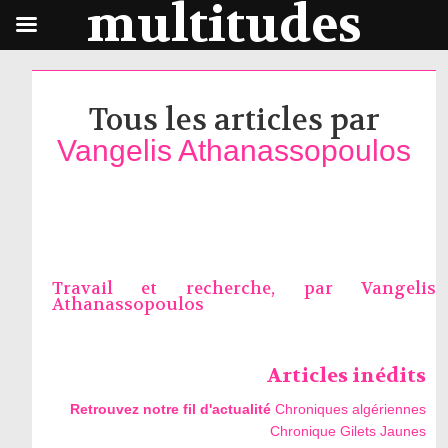
multitudes
Tous les articles par
Vangelis Athanassopoulos
Travail et recherche, par
Vangelis
Athanassopoulos
Articles inédits
Retrouvez notre fil d'actualité
Chroniques algériennes
Chronique Gilets Jaunes