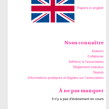
Papers in english
Nous connaître
Auteurs
Collaborer
Adhérer à l’association
Réglement intérieur
Statuts
Informations pratiques et légales sur l’association
À ne pas manquer
Il n'y a pas d'événement en cours