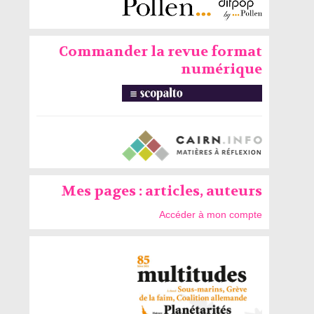
Commander la revue format
numérique
Mes pages : articles, auteurs
Accéder à mon compte