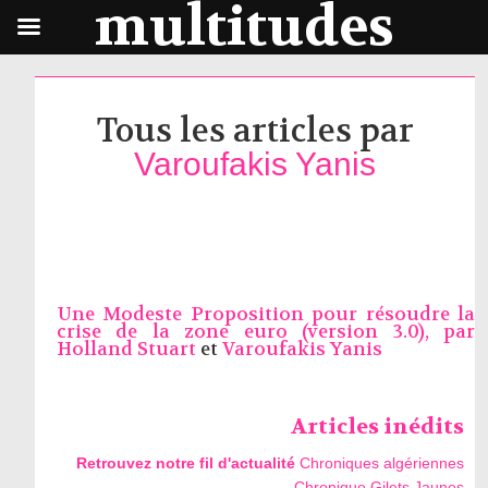
multitudes
Tous les articles par
Varoufakis Yanis
Une Modeste Proposition pour résoudre la
crise de la zone euro (version 3.0), par
Holland Stuart
et
Varoufakis Yanis
Articles inédits
Retrouvez notre fil d'actualité
Chroniques algériennes
Chronique Gilets Jaunes