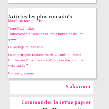
Articles les plus consultés
Manifeste technopolitique
TransMatérialités
Trans*/Matière/Réalités et imaginaires politiques
queer
Le partage du sensible
La catastrophe radioactive de Goiânia au Brésil.
Conflits sur l’interprétation d’un désastre, comment
vivre après ?
Causas y azares
S'abonner
Commander la revue papier