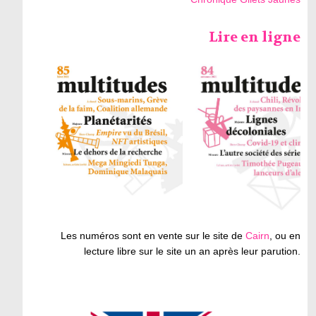
Lire en ligne
Les numéros sont en vente sur le site de
Cairn
, ou en
lecture libre sur le site un an après leur parution.