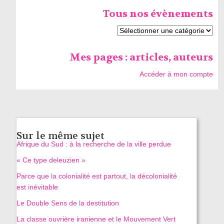
Tous nos évènements
Mes pages : articles, auteurs
Accéder à mon compte
Sur le même sujet
Afrique du Sud : à la recherche de la ville perdue
« Ce type deleuzien »
Parce que la colonialité est partout, la décolonialité
est inévitable
Le Double Sens de la destitution
La classe ouvrière iranienne et le Mouvement Vert