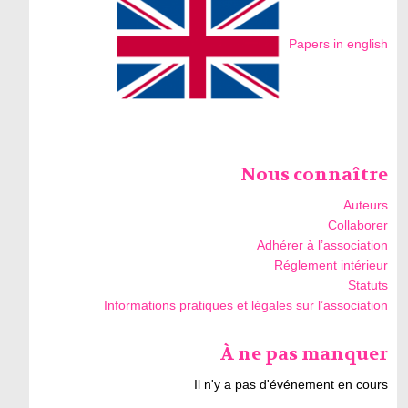
Papers in english
Nous connaître
Auteurs
Collaborer
Adhérer à l’association
Réglement intérieur
Statuts
Informations pratiques et légales sur l’association
À ne pas manquer
Il n'y a pas d'événement en cours