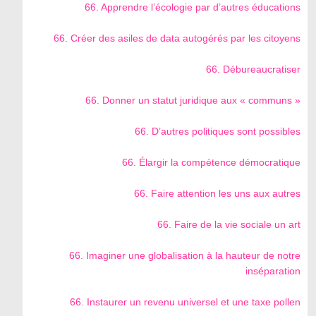
66. Apprendre l’écologie par d’autres éducations
66. Créer des asiles de data autogérés par les citoyens
66. Débureaucratiser
66. Donner un statut juridique aux « communs »
66. D’autres politiques sont possibles
66. Élargir la compétence démocratique
66. Faire attention les uns aux autres
66. Faire de la vie sociale un art
66. Imaginer une globalisation à la hauteur de notre
inséparation
66. Instaurer un revenu universel et une taxe pollen