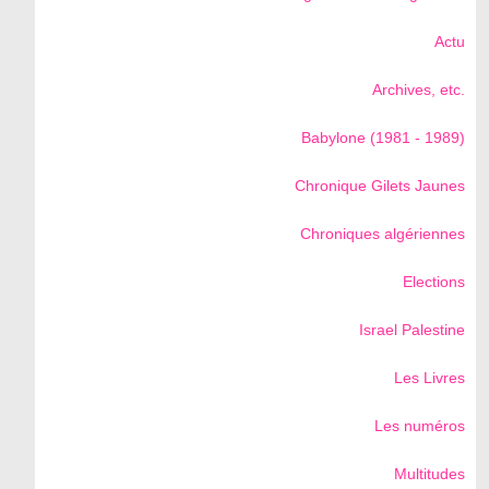
Actu
Archives, etc.
Babylone (1981 - 1989)
Chronique Gilets Jaunes
Chroniques algériennes
Elections
Israel Palestine
Les Livres
Les numéros
Multitudes