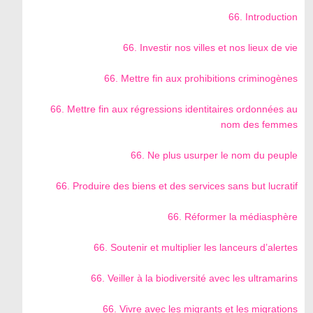
66. Introduction
66. Investir nos villes et nos lieux de vie
66. Mettre fin aux prohibitions criminogènes
66. Mettre fin aux régressions identitaires ordonnées au
nom des femmes
66. Ne plus usurper le nom du peuple
66. Produire des biens et des services sans but lucratif
66. Réformer la médiasphère
66. Soutenir et multiplier les lanceurs d’alertes
66. Veiller à la biodiversité avec les ultramarins
66. Vivre avec les migrants et les migrations