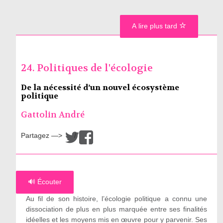
A lire plus tard
24. Politiques de l'écologie
De la nécessité d’un nouvel écosystème
politique
Gattolin André
Partagez —>
/
🔊 Écouter
Au fil de son histoire, l’écologie politique a connu une
dissociation de plus en plus marquée entre ses finalités
idéelles et les moyens mis en œuvre pour y parvenir. Ses