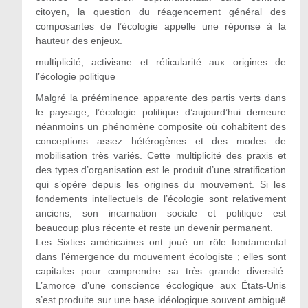
citoyen, la question du réagencement général des
composantes de l’écologie appelle une réponse à la
hauteur des enjeux.
multiplicité, activisme et réticularité aux origines de
l’écologie politique
Malgré la prééminence apparente des partis verts dans
le paysage, l’écologie politique d’aujourd’hui demeure
néanmoins un phénomène composite où cohabitent des
conceptions assez hétérogènes et des modes de
mobilisation très variés. Cette multiplicité des praxis et
des types d’organisation est le produit d’une stratification
qui s’opère depuis les origines du mouvement. Si les
fondements intellectuels de l’écologie sont relativement
anciens, son incarnation sociale et politique est
beaucoup plus récente et reste un devenir permanent.
Les Sixties américaines ont joué un rôle fondamental
dans l’émergence du mouvement écologiste ; elles sont
capitales pour comprendre sa très grande diversité.
L’amorce d’une conscience écologique aux États-Unis
s’est produite sur une base idéologique souvent ambiguë