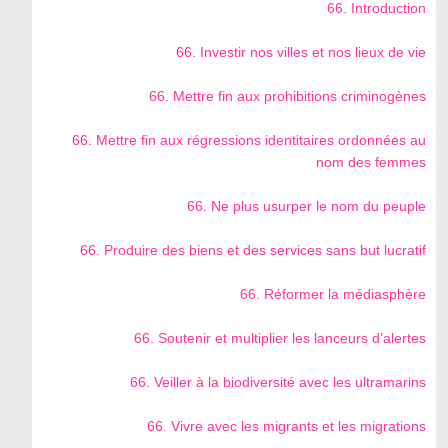
66. Introduction
66. Investir nos villes et nos lieux de vie
66. Mettre fin aux prohibitions criminogènes
66. Mettre fin aux régressions identitaires ordonnées au
nom des femmes
66. Ne plus usurper le nom du peuple
66. Produire des biens et des services sans but lucratif
66. Réformer la médiasphère
66. Soutenir et multiplier les lanceurs d’alertes
66. Veiller à la biodiversité avec les ultramarins
66. Vivre avec les migrants et les migrations