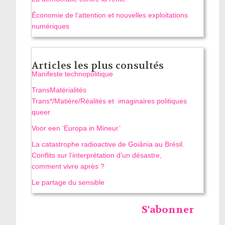
Économie de l’attention et nouvelles exploitations
numériques
Articles les plus consultés
Manifeste technopolitique
TransMatérialités
Trans*/Matière/Réalités et imaginaires politiques
queer
Voor een ‘Europa in Mineur’
La catastrophe radioactive de Goiânia au Brésil.
Conflits sur l’interprétation d’un désastre,
comment vivre après ?
Le partage du sensible
S'abonner