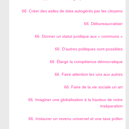
66. Créer des asiles de data autogérés par les citoyens
66. Débureaucratiser
66. Donner un statut juridique aux « communs »
66. D’autres politiques sont possibles
66. Élargir la compétence démocratique
66. Faire attention les uns aux autres
66. Faire de la vie sociale un art
66. Imaginer une globalisation à la hauteur de notre
inséparation
66. Instaurer un revenu universel et une taxe pollen