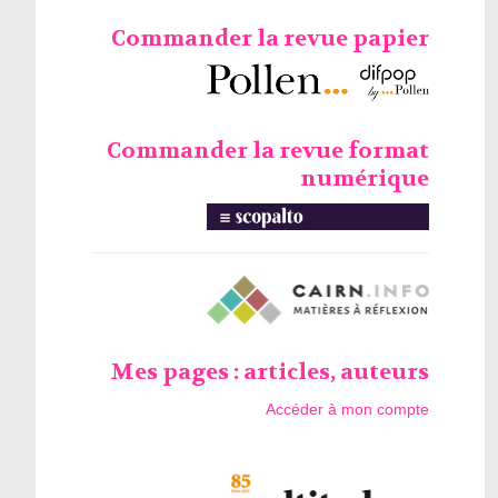
Commander la revue papier
Commander la revue format
numérique
Mes pages : articles, auteurs
Accéder à mon compte