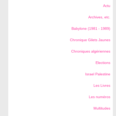
Actu
Archives, etc.
Babylone (1981 - 1989)
Chronique Gilets Jaunes
Chroniques algériennes
Elections
Israel Palestine
Les Livres
Les numéros
Multitudes